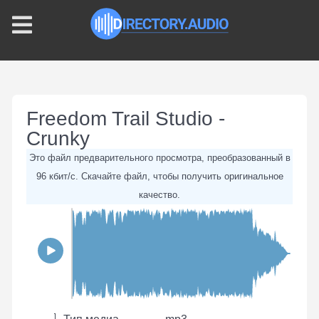
Freedom Trail Studio -
Crunky
Это файл предварительного просмотра, преобразованный в
96 кбит/с. Скачайте файл, чтобы получить оригинальное
качество.