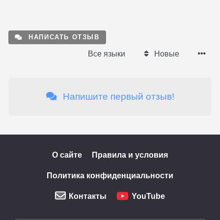
НАПИСАТЬ ОТЗЫВ
Все языки
Новые
Напишите первый отзыв!
О сайте
Правила и условия
Политика конфиденциальности
Контакты
YouTube