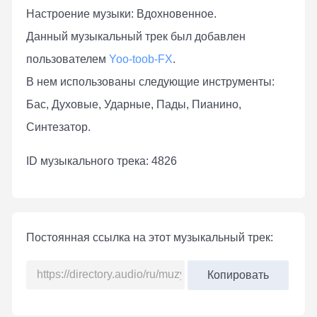
Настроение музыки: Вдохновенное.
Данный музыкальный трек был добавлен
пользователем
Yoo-toob-FX
.
В нем использованы следующие инструменты:
Бас, Духовые, Ударные, Пады, Пианино,
Синтезатор.
ID музыкального трека: 4826
Постоянная ссылка на этот музыкальный трек:
Копировать