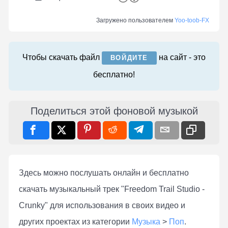
Загружено пользователем
Yoo-toob-FX
Чтобы скачать файл
на сайт - это
ВОЙДИТЕ
бесплатно!
Поделиться этой фоновой музыкой
Здесь можно послушать онлaйн и бесплатно
скачать музыкальный трек "Freedom Trail Studio -
Crunky" для использования в своих видео и
других проектах из категории
Музыка
>
Поп
.