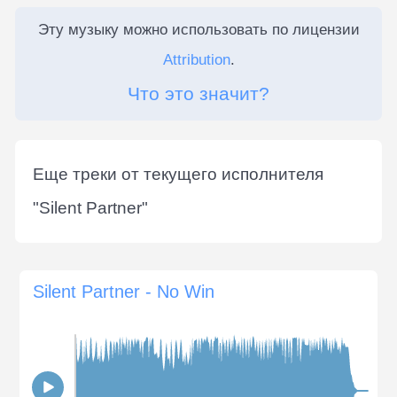
Эту музыку можно использовать по лицензии
Attribution
.
Что это значит?
Еще треки от текущего исполнителя
"
Silent Partner
"
Silent Partner - No Win