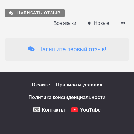
НАПИСАТЬ ОТЗЫВ
Все языки
Новые
Напишите первый отзыв!
О сайте
Правила и условия
Политика конфиденциальности
Контакты
YouTube