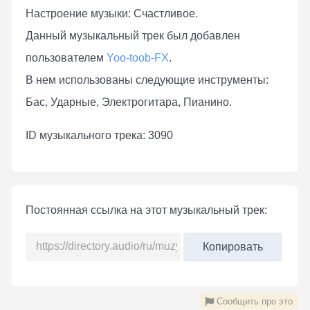
Настроение музыки: Счастливое.
Данный музыкальный трек был добавлен
пользователем
Yoo-toob-FX
.
В нем использованы следующие инструменты:
Бас, Ударные, Электрогитара, Пианино.
ID музыкального трека: 3090
Постоянная ссылка на этот музыкальный трек:
Копировать
Сообщить про это