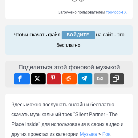
Загружено пользователем
Yoo-toob-FX
Чтобы скачать файл
на сайт - это
ВОЙДИТЕ
бесплатно!
Поделиться этой фоновой музыкой
Здесь можно послушать онлaйн и бесплатно
скачать музыкальный трек "Silent Partner - The
Place Inside" для использования в своих видео и
других проектах из категории
Музыка
>
Рок
.