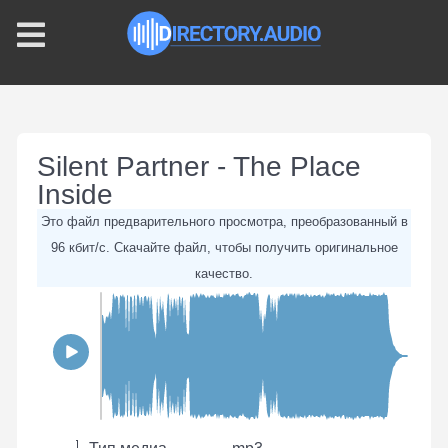
Silent Partner - The Place
Inside
Это файл предварительного просмотра, преобразованный в
96 кбит/с. Скачайте файл, чтобы получить оригинальное
качество.