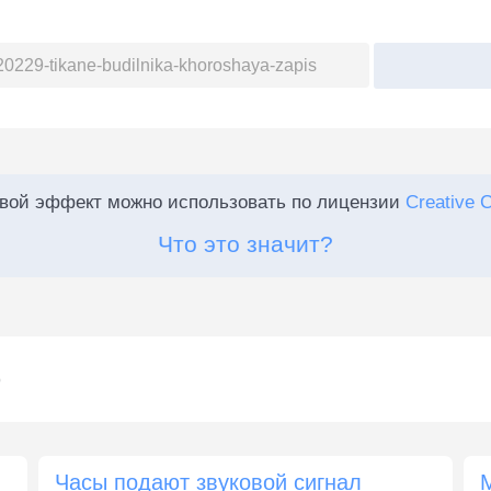
:
овой эффект можно использовать по лицензии
Creative 
Что это значит?
)
Часы подают звуковой сигнал