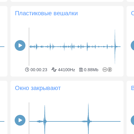
Пластиковые вешалки
00:00:23
44100Hz
0.88Mb
Окно закрывают