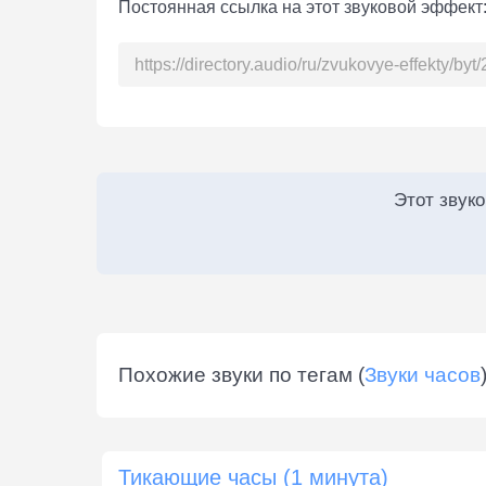
Постоянная ссылка на этот звуковой эффект
Этот звук
Похожие звуки по тегам (
Звуки часов
Тикающие часы (1 минута)