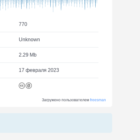
770
Unknown
2.29 Mb
17 февраля 2023
Загружено пользователем
freesman