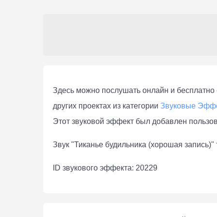
Здесь можно послушать онлaйн и бесплатно с
других проектах из категории
Звуковые Эфф
Этот звуковой эффект был добавлен пользо
Звук "Тиканье будильника (хорошая запись)"
ID звукового эффекта: 20229