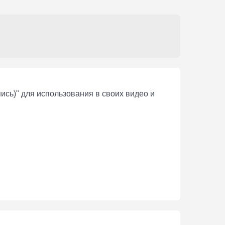
ись)" для использования в своих видео и