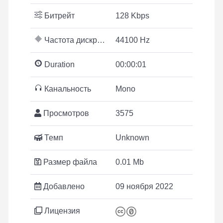
Битрейт
128 Kbps
Частота дискретизации
44100 Hz
Duration
00:00:01
Канальность
Mono
Просмотров
3575
Темп
Unknown
Размер файла
0.01 Mb
Добавлено
09 ноября 2022
Лицензия