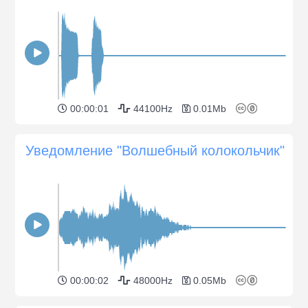
00:00:01
44100Hz
0.01Mb
Уведомление "Волшебный колокольчик"
00:00:02
48000Hz
0.05Mb