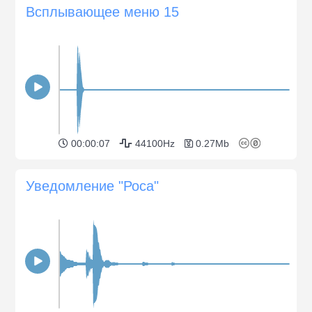
Всплывающее меню 15
00:00:07
44100Hz
0.27Mb
Уведомление "Роса"