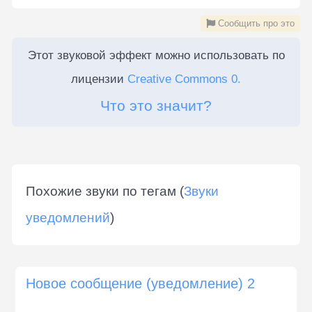
Сообщить про это
Этот звуковой эффект можно использовать по
лицензии
Creative Commons 0.
Что это значит?
Похожие звуки по тегам (
Звуки
уведомлений
)
Новое сообщение (уведомление) 2