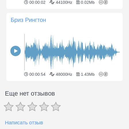
00:00:02
44100Hz
0.02Mb
Бриз Рингтон
00:00:54
48000Hz
1.43Mb
Еще нет отзывов
Написать отзыв