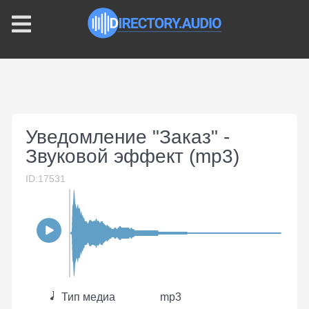
Уведомление "Заказ" -
Звуковой эффект (mp3)
ID:17531
Тип медиа
mp3