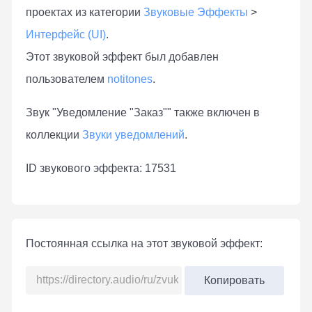
проектах из категории
Звуковые Эффекты
>
Интерфейс (UI)
.
Этот звуковой эффект был добавлен
пользователем
notitones
.
Звук "Уведомление "Заказ"" также включен в
коллекции
Звуки уведомлений
.
ID звукового эффекта: 17531
Постоянная ссылка на этот звуковой эффект:
Копировать