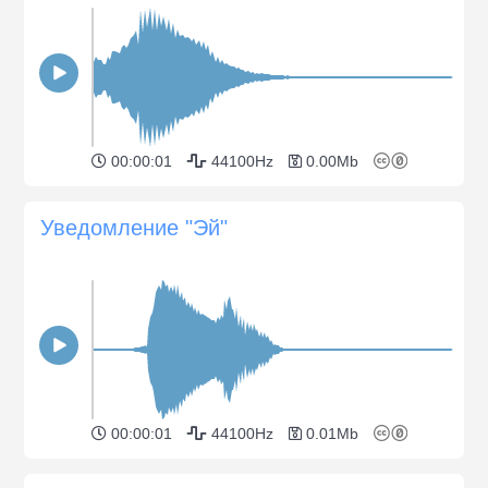
00:00:01
44100Hz
0.00Mb
Уведомление "Эй"
00:00:01
44100Hz
0.01Mb