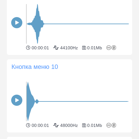
00:00:01
44100Hz
0.01Mb
Кнопка меню 10
00:00:01
48000Hz
0.01Mb