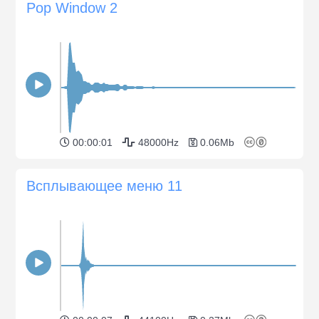
Pop Window 2
00:00:01
48000Hz
0.06Mb
Всплывающее меню 11