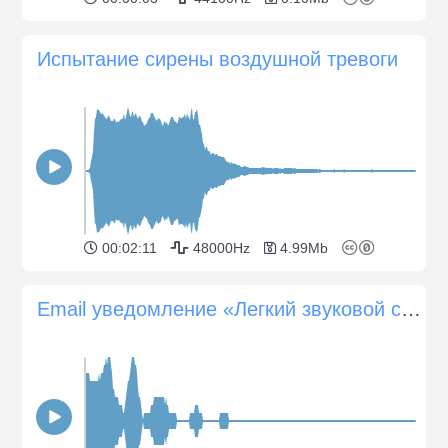
Испытание сирены воздушной тревоги
00:02:11
48000Hz
4.99Mb
Email уведомление «Легкий звуковой сигнал»