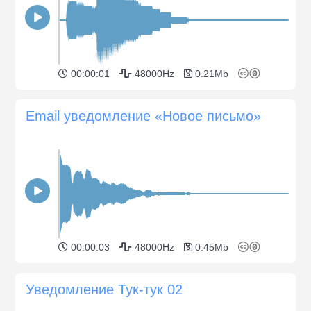
00:00:01
48000Hz
0.21Mb
Email уведомление «Новое письмо»
00:00:03
48000Hz
0.45Mb
Уведомление Тук-тук 02