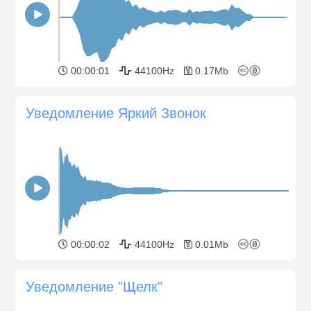
00:00:01
44100Hz
0.17Mb
Уведомление Яркий Звонок
00:00:02
44100Hz
0.01Mb
Уведомление "Щелк"