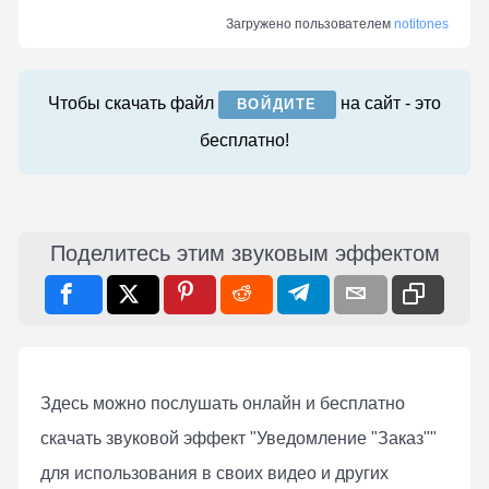
Загружено пользователем
notitones
Чтобы скачать файл
на сайт - это
ВОЙДИТЕ
бесплатно!
Поделитесь этим звуковым эффектом
Здесь можно послушать онлaйн и бесплатно
скачать звуковой эффект "Уведомление "Заказ""
для использования в своих видео и других