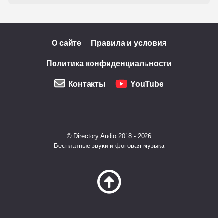
О сайте
Правила и условия
Политика конфиденциальности
Контакты
YouTube
© Directory.Audio 2018 - 2026
Бесплатные звуки и фоновая музыка