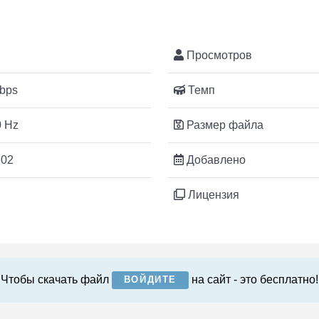
Просмотров
bps
Темп
 Hz
Размер файла
:02
Добавлено
Лицензия
Чтобы скачать файл
на сайт - это бесплатно!
ВОЙДИТЕ