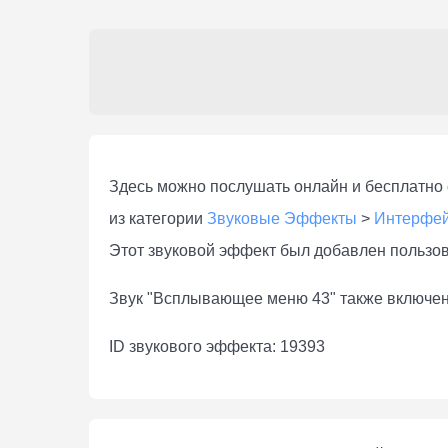
Здесь можно послушать онлaйн и бесплатно 
из категории
Звуковые Эффекты
>
Интерфейс
Этот звуковой эффект был добавлен пользо
Звук "Всплывающее меню 43" также включен
ID звукового эффекта: 19393