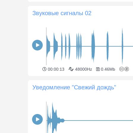
Звуковые сигналы 02
00:00:13
48000Hz
0.46Mb
Уведомление "Свежий дождь"