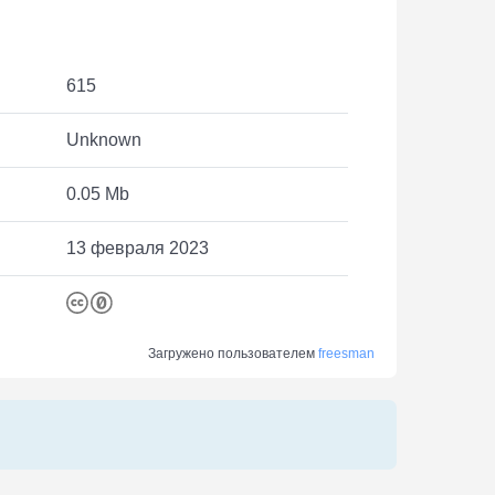
615
Unknown
0.05 Mb
13 февраля 2023
Загружено пользователем
freesman