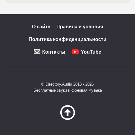
О сайте
Правила и условия
Политика конфиденциальности
Контакты
YouTube
© Directory.Audio 2018 - 2026
Бесплатные звуки и фоновая музыка