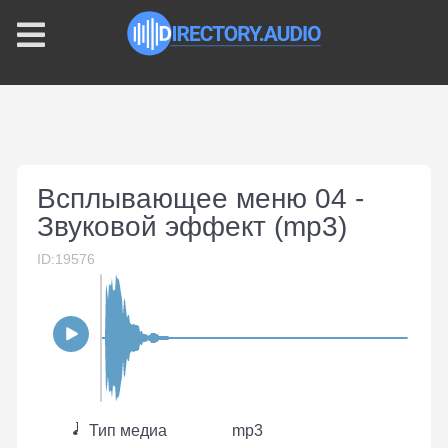
Всплывающее меню 04 -
Звуковой эффект (mp3)
ID:19576
Тип медиа
mp3