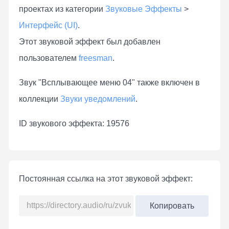
проектах из категории
Звуковые Эффекты
>
Интерфейс (UI)
.
Этот звуковой эффект был добавлен
пользователем
freesman
.
Звук "Всплывающее меню 04" также включен в
коллекции
Звуки уведомлений
.
ID звукового эффекта: 19576
Постоянная ссылка на этот звуковой эффект:
Копировать