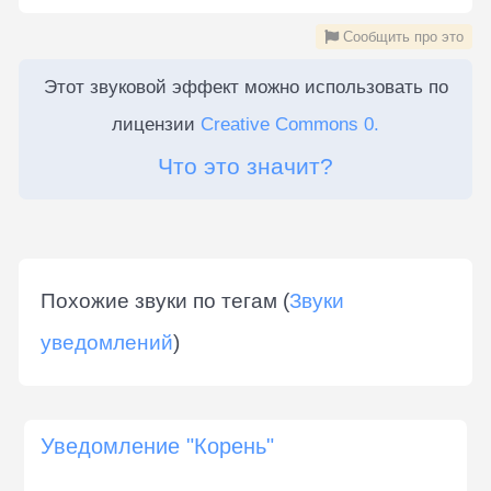
Сообщить про это
Этот звуковой эффект можно использовать по
лицензии
Creative Commons 0.
Что это значит?
Похожие звуки по тегам (
Звуки
уведомлений
)
Уведомление "Корень"