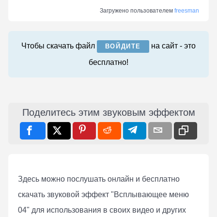
Загружено пользователем
freesman
Чтобы скачать файл
на сайт - это
ВОЙДИТЕ
бесплатно!
Поделитесь этим звуковым эффектом
Здесь можно послушать онлaйн и бесплатно
скачать звуковой эффект "Всплывающее меню
04" для использования в своих видео и других