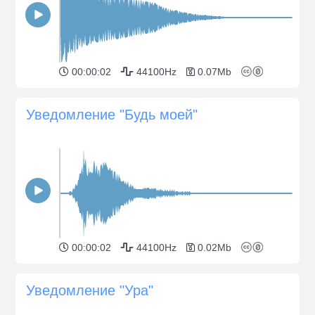
00:00:02
44100Hz
0.07Mb
Уведомление "Будь моей"
00:00:02
44100Hz
0.02Mb
Уведомление "Ура"