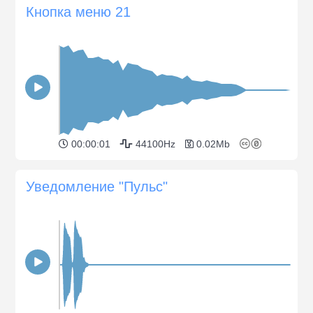
Кнопка меню 21
00:00:01
44100Hz
0.02Mb
Уведомление "Пульс"