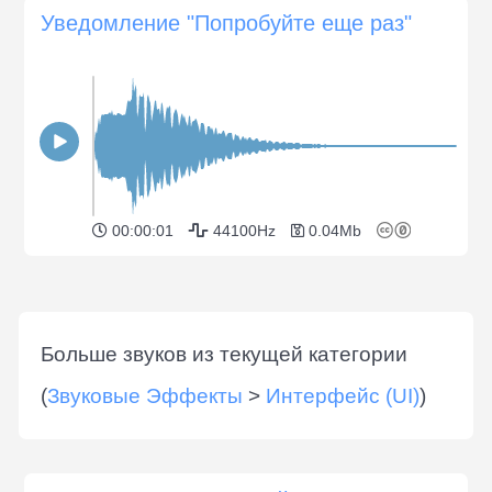
Уведомление "Попробуйте еще раз"
00:00:01
44100Hz
0.04Mb
Больше звуков из текущей категории
(
Звуковые Эффекты
>
Интерфейс (UI)
)