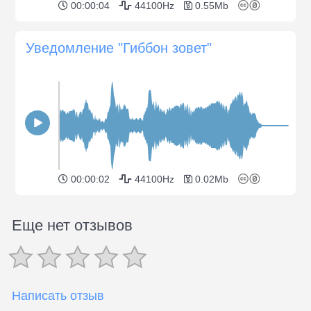
00:00:04
44100Hz
0.55Mb
Уведомление "Гиббон зовет"
00:00:02
44100Hz
0.02Mb
Еще нет отзывов
Написать отзыв