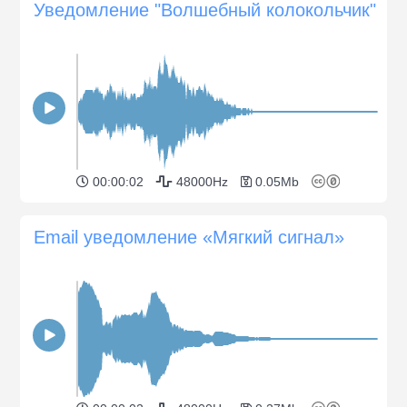
Уведомление "Волшебный колокольчик"
00:00:02
48000Hz
0.05Mb
Email уведомление «Мягкий сигнал»