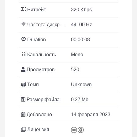
Битрейт
320 Kbps
Частота дискретизации
44100 Hz
Duration
00:00:08
Канальность
Mono
Просмотров
520
Темп
Unknown
Размер файла
0.27 Mb
Добавлено
14 февраля 2023
Лицензия