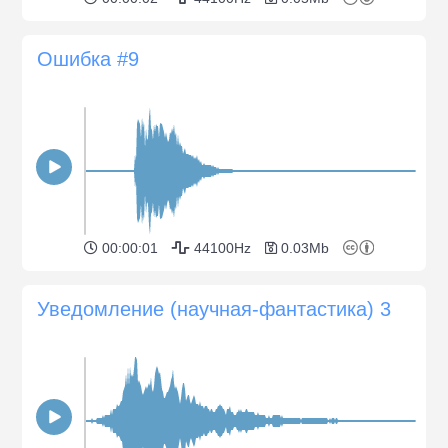
Ошибка #9
00:00:01
44100Hz
0.03Mb
Уведомление (научная-фантастика) 3