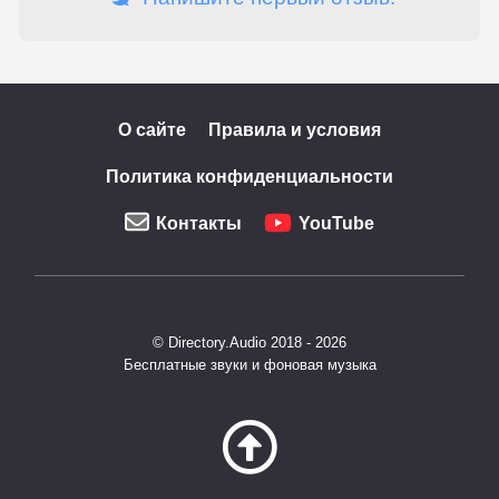
О сайте
Правила и условия
Политика конфиденциальности
Контакты
YouTube
© Directory.Audio 2018 - 2026
Бесплатные звуки и фоновая музыка