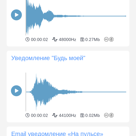
00:00:02
48000Hz
0.27Mb
Уведомление "Будь моей"
00:00:02
44100Hz
0.02Mb
Email уведомление «На пульсе»