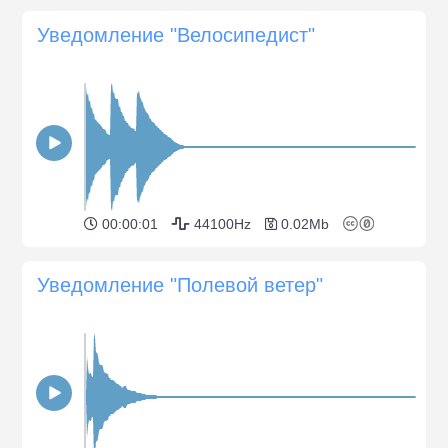
Уведомление "Велосипедист"
00:00:01
44100Hz
0.02Mb
Уведомление "Полевой ветер"