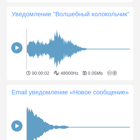
Уведомление "Волшебный колокольчик"
00:00:02
48000Hz
0.05Mb
Email уведомление «Новое сообщение»