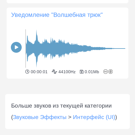
Уведомление "Волшебная трюк"
00:00:01
44100Hz
0.01Mb
Больше звуков из текущей категории
(
Звуковые Эффекты
>
Интерфейс (UI)
)