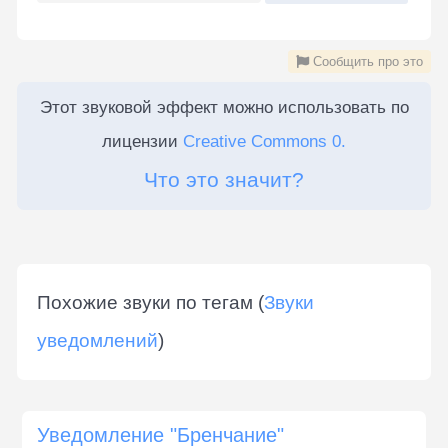
Сообщить про это
Этот звуковой эффект можно использовать по
лицензии
Creative Commons 0.
Что это значит?
Похожие звуки по тегам (
Звуки
уведомлений
)
Уведомление "Бренчание"