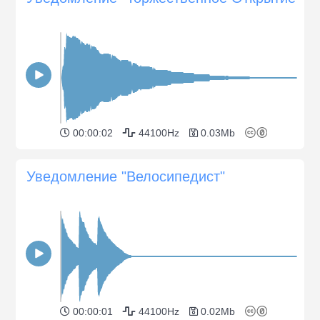
00:00:02
44100Hz
0.03Mb
Уведомление "Велосипедист"
00:00:01
44100Hz
0.02Mb