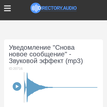
Уведомление "Снова
новое сообщение" -
Звуковой эффект (mp3)
ID:20716