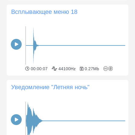
Всплывающее меню 18
00:00:07
44100Hz
0.27Mb
Уведомление "Летняя ночь"