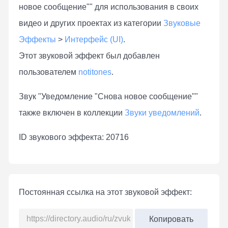
новое сообщение"" для использования в своих
видео и других проектах из категории
Звуковые
Эффекты
>
Интерфейс (UI)
.
Этот звуковой эффект был добавлен
пользователем
notitones
.
Звук "Уведомление "Снова новое сообщение""
также включен в коллекции
Звуки уведомлений
.
ID звукового эффекта: 20716
Постоянная ссылка на этот звуковой эффект:
Копировать