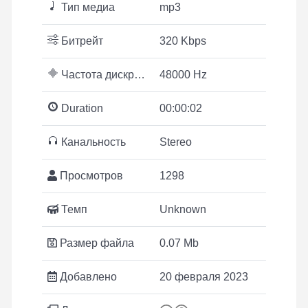
Тип медиа
mp3
Битрейт
320 Kbps
Частота дискретизации
48000 Hz
Duration
00:00:02
Канальность
Stereo
Просмотров
1298
Темп
Unknown
Размер файла
0.07 Mb
Добавлено
20 февраля 2023