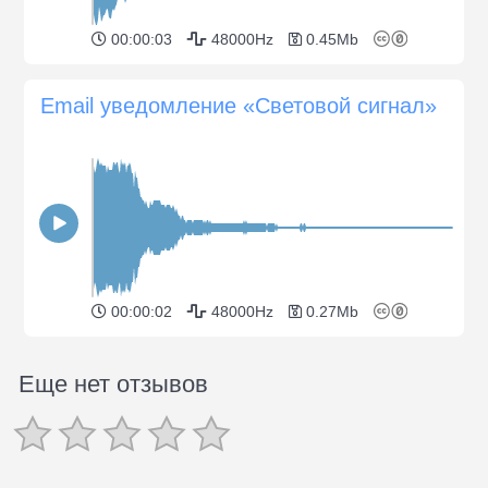
00:00:03
48000Hz
0.45Mb
Email уведомление «Световой сигнал»
00:00:02
48000Hz
0.27Mb
Еще нет отзывов