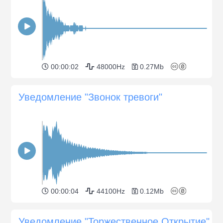
00:00:02
48000Hz
0.27Mb
Уведомление "Звонок тревоги"
00:00:04
44100Hz
0.12Mb
Уведомление "Торжественное Открытие"