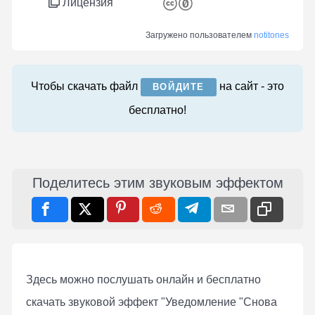
Лицензия
Загружено пользователем
notitones
Чтобы скачать файл
на сайт - это
ВОЙДИТЕ
бесплатно!
Поделитесь этим звуковым эффектом
Здесь можно послушать онлaйн и бесплатно
скачать звуковой эффект "Уведомление "Снова