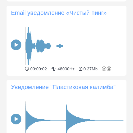
Email уведомление «Чистый пинг»
00:00:02
48000Hz
0.27Mb
Уведомление "Пластиковая калимба"