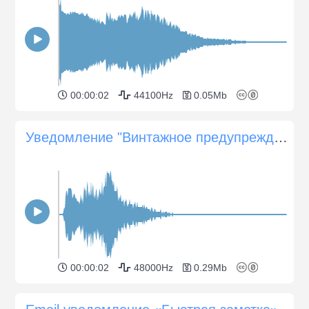
00:00:02
44100Hz
0.05Mb
Уведомление "Винтажное предупреждение"
00:00:02
48000Hz
0.29Mb