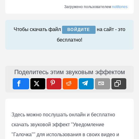
Загружено пользователем
notitones
Чтобы скачать файл
на сайт - это
ВОЙДИТЕ
бесплатно!
Поделитесь этим звуковым эффектом
Здесь можно послушать онлaйн и бесплатно
скачать звуковой эффект "Уведомление
"Галочка"" для использования в своих видео и