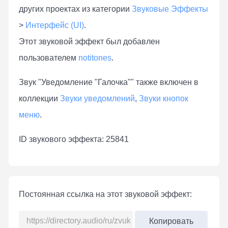
других проектах из категории
Звуковые Эффекты
>
Интерфейс (UI)
.
Этот звуковой эффект был добавлен
пользователем
notitones
.
Звук "Уведомление "Галочка"" также включен в
коллекции
Звуки уведомлений
,
Звуки кнопок
меню
.
ID звукового эффекта: 25841
Постоянная ссылка на этот звуковой эффект:
Копировать