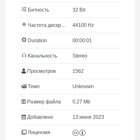
Битность
32 Bit
Частота дискретизации
44100 Hz
Duration
00:00:01
Канальность
Stereo
Просмотров
1562
Темп
Unknown
Размер файла
0.27 Mb
Добавлено
13 июня 2023
Лицензия