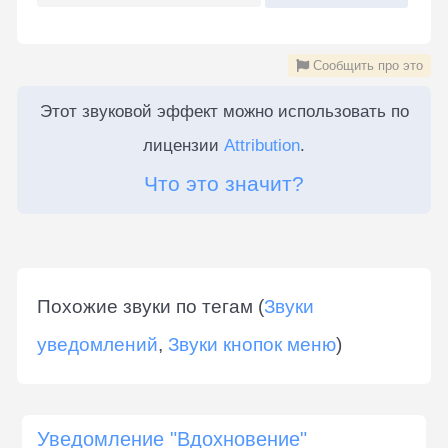
Сообщить про это
Этот звуковой эффект можно использовать по
лицензии
Attribution
.
Что это значит?
Похожие звуки по тегам (
Звуки
уведомлений
,
Звуки кнопок меню
)
Уведомление "Вдохновение"