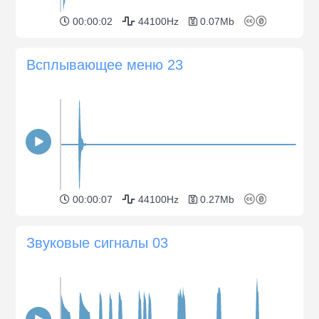
00:00:02
44100Hz
0.07Mb
Всплывающее меню 23
00:00:07
44100Hz
0.27Mb
Звуковые сигналы 03