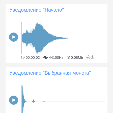
Уведомление "Начало"
00:00:02
44100Hz
0.08Mb
Уведомление "Выбранная монета"