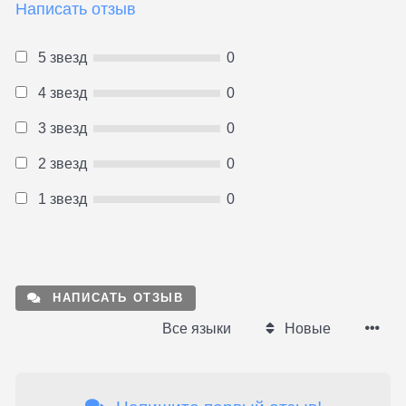
Написать отзыв
5 звезд
0
4 звезд
0
3 звезд
0
2 звезд
0
1 звезд
0
НАПИСАТЬ ОТЗЫВ
Все языки
Новые