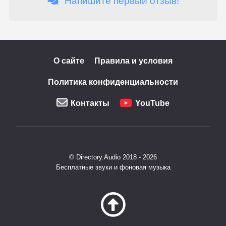
Напишите первый отзыв!
О сайте
Правила и условия
Политика конфиденциальности
Контакты
YouTube
© Directory.Audio 2018 - 2026
Бесплатные звуки и фоновая музыка