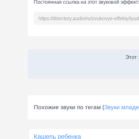
Постоянная ссылка на этот звуковой эффект
Этот
Похожие звуки по тегам (
Звуки млад
Кашель ребенка