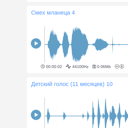
Смех мланеца 4
00:00:02
44100Hz
0.06Mb
Детский голос (11 месяцев) 10