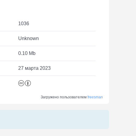
1036
Unknown
0.10 Mb
27 марта 2023
Загружено пользователем
freesman