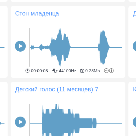
Стон младенца
00:00:08
44100Hz
0.28Mb
Детский голос (11 месяцев) 7