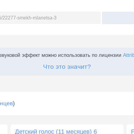
:
 звуковой эффект можно использовать по лицензии
Attri
Что это значит?
енцев
)
Детский голос (11 месяцев) 6