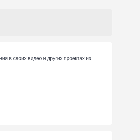
ия в своих видео и других проектах из