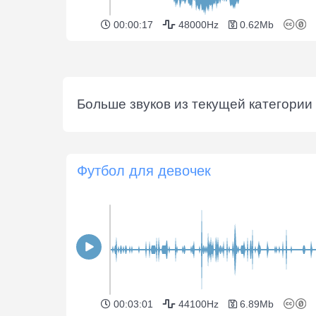
00:00:17
48000Hz
0.62Mb
Больше звуков из текущей категории 
Футбол для девочек
00:03:01
44100Hz
6.89Mb