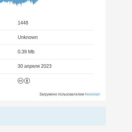
1448
Unknown
0.39 Mb
30 апреля 2023
Загружено пользователем
freesman