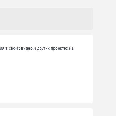
я в своих видео и других проектах из