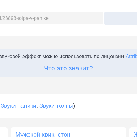
:
 звуковой эффект можно использовать по лицензии
Attri
Что это значит?
,
Звуки паники
,
Звуки толпы
)
Мужской крик, стон