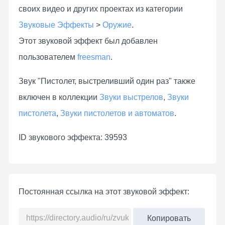
своих видео и других проектах из категории
Звуковые Эффекты
>
Оружие
.
Этот звуковой эффект был добавлен
пользователем
freesman
.
Звук "Пистолет, выстреливший один раз" также
включен в коллекции
Звуки выстрелов
,
Звуки
пистолета
,
Звуки пистолетов и автоматов
.
ID звукового эффекта: 39593
Постоянная ссылка на этот звуковой эффект:
Копировать