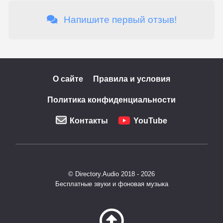
Напишите первый отзыв!
О сайте
Правила и условия
Политика конфиденциальности
Контакты
YouTube
© Directory.Audio 2018 - 2026
Бесплатные звуки и фоновая музыка