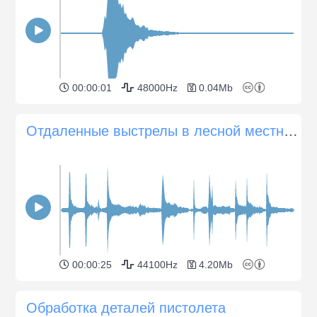
00:00:01
48000Hz
0.04Mb
Отдаленные выстрелы в лесной местности
00:00:25
44100Hz
4.20Mb
Обработка деталей пистолета