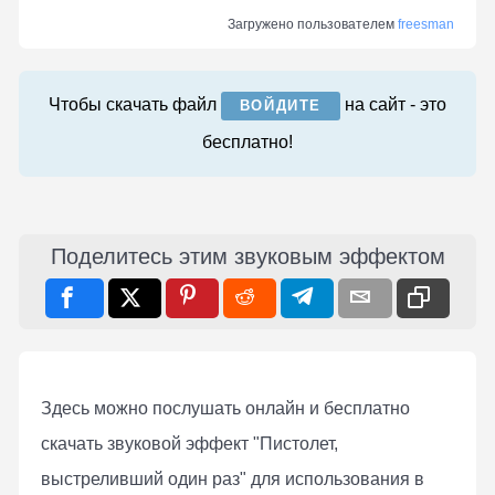
Загружено пользователем
freesman
Чтобы скачать файл
на сайт - это
ВОЙДИТЕ
бесплатно!
Поделитесь этим звуковым эффектом
Здесь можно послушать онлaйн и бесплатно
скачать звуковой эффект "Пистолет,
выстреливший один раз" для использования в