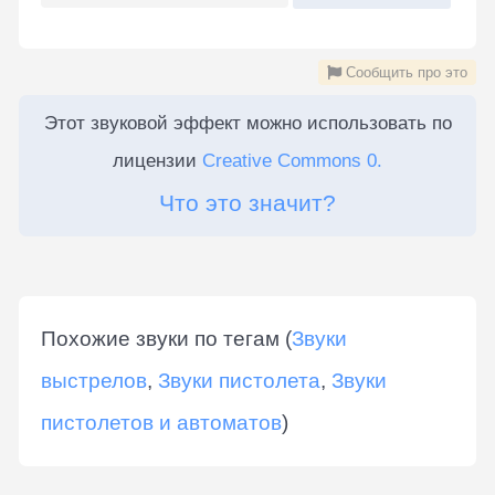
Сообщить про это
Этот звуковой эффект можно использовать по
лицензии
Creative Commons 0.
Что это значит?
Похожие звуки по тегам (
Звуки
выстрелов
,
Звуки пистолета
,
Звуки
пистолетов и автоматов
)