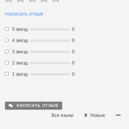
Написать отзыв
5 звезд
0
4 звезд
0
3 звезд
0
2 звезд
0
1 звезд
0
НАПИСАТЬ ОТЗЫВ
Все языки
Новые