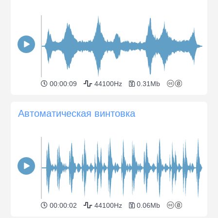
00:00:09
44100Hz
0.31Mb
Автоматическая винтовка
00:00:02
44100Hz
0.06Mb