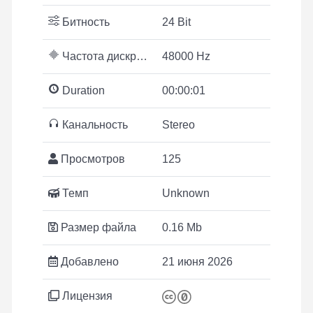
Битность
24 Bit
Частота дискретизации
48000 Hz
Duration
00:00:01
Канальность
Stereo
Просмотров
125
Темп
Unknown
Размер файла
0.16 Mb
Добавлено
21 июня 2026
Лицензия