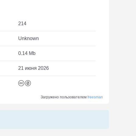
214
Unknown
0.14 Mb
21 июня 2026
Загружено пользователем
freesman