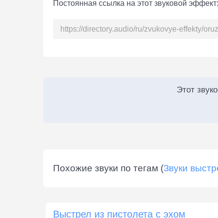
Постоянная ссылка на этот звуковой эффект
Этот звук
Похожие звуки по тегам (
Звуки выстр
Выстрел из пистолета с эхом