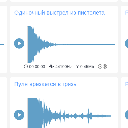
Одиночный выстрел из пистолета
00:00:03
44100Hz
0.45Mb
Пуля врезается в грязь