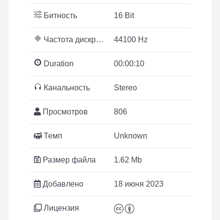
Битность
16 Bit
Частота дискретизации
44100 Hz
Duration
00:00:10
Канальность
Stereo
Просмотров
806
Темп
Unknown
Размер файла
1.62 Mb
Добавлено
18 июня 2023
Лицензия