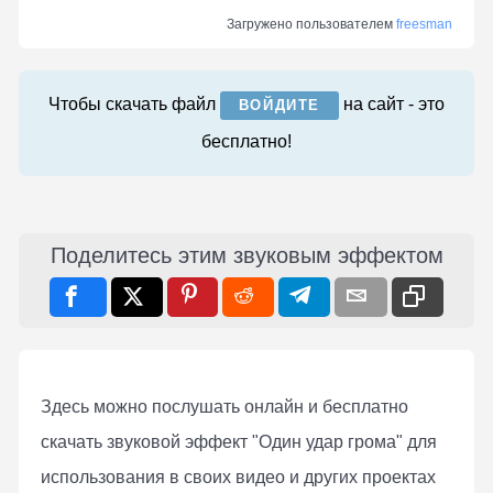
Загружено пользователем
freesman
Чтобы скачать файл
на сайт - это
ВОЙДИТЕ
бесплатно!
Поделитесь этим звуковым эффектом
Здесь можно послушать онлaйн и бесплатно
скачать звуковой эффект "Один удар грома" для
использования в своих видео и других проектах