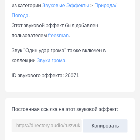
из категории
Звуковые Эффекты
>
Природа/
Погода
.
Этот звуковой эффект был добавлен
пользователем
freesman
.
Звук "Один удар грома" также включен в
коллекции
Звуки грома
.
ID звукового эффекта: 26071
Постоянная ссылка на этот звуковой эффект:
Копировать