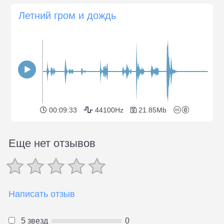
Летний гром и дождь
00:09:33
44100Hz
21.85Mb
Еще нет отзывов
Написать отзыв
5 звезд
0