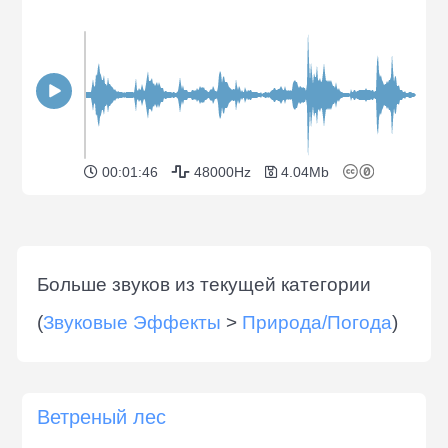
00:01:46
48000Hz
4.04Mb
Больше звуков из текущей категории
(
Звуковые Эффекты
>
Природа/Погода
)
Ветреный лес