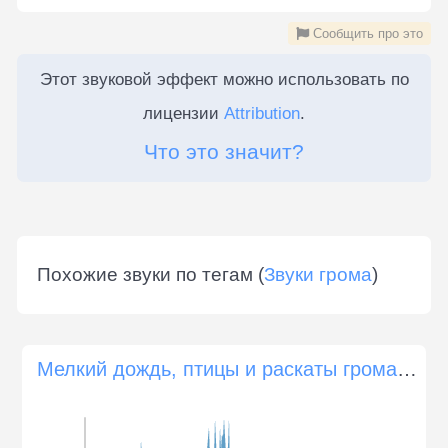
Сообщить про это
Этот звуковой эффект можно использовать по
лицензии
Attribution
.
Что это значит?
Похожие звуки по тегам (
Звуки грома
)
Мелкий дождь, птицы и раскаты грома вдалеке