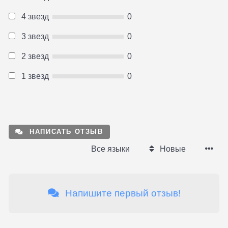
4 звезд
0
3 звезд
0
2 звезд
0
1 звезд
0
НАПИСАТЬ ОТЗЫВ
Все языки
Новые
Напишите первый отзыв!