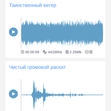
Таинственный ветер
00:00:59
44100Hz
2.25Mb
Чистый громовой раскат