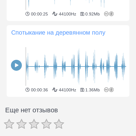
00:00:25
44100Hz
0.92Mb
Спотыкание на деревянном полу
00:00:36
44100Hz
1.36Mb
Еще нет отзывов