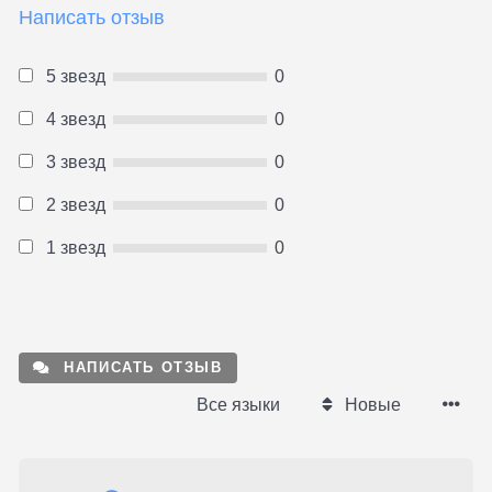
Написать отзыв
5 звезд
0
4 звезд
0
3 звезд
0
2 звезд
0
1 звезд
0
НАПИСАТЬ ОТЗЫВ
Все языки
Новые