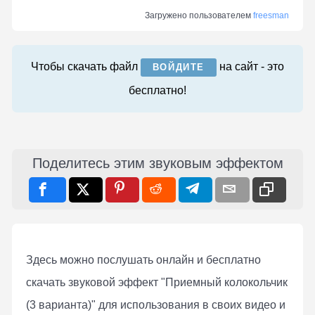
Загружено пользователем
freesman
Чтобы скачать файл
на сайт - это
ВОЙДИТЕ
бесплатно!
Поделитесь этим звуковым эффектом
Здесь можно послушать онлaйн и бесплатно
скачать звуковой эффект "Приемный колокольчик
(3 варианта)" для использования в своих видео и