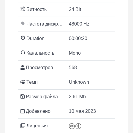
Битность
24 Bit
Частота дискретизации
48000 Hz
Duration
00:00:20
Канальность
Mono
Просмотров
568
Темп
Unknown
Размер файла
2.61 Mb
Добавлено
10 мая 2023
Лицензия