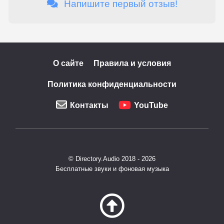
Напишите первый отзыв!
О сайте
Правила и условия
Политика конфиденциальности
Контакты
YouTube
© Directory.Audio 2018 - 2026
Бесплатные звуки и фоновая музыка