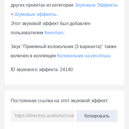
других проектах из категории
Звуковые Эффекты
>
Шумовые эффекты
.
Этот звуковой эффект был добавлен
пользователем
freesman
.
Звук "Приемный колокольчик (3 варианта)" также
включен в коллекции
Колокольчик на ресепшн
.
ID звукового эффекта: 24140
Постоянная ссылка на этот звуковой эффект:
Копировать