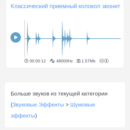
Классический приемный колокол звонит
00:00:12
48000Hz
1.57Mb
Больше звуков из текущей категории
(
Звуковые Эффекты
>
Шумовые
эффекты
)