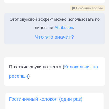
Сообщить про это
Этот звуковой эффект можно использовать по
лицензии
Attribution
.
Что это значит?
Похожие звуки по тегам (
Колокольчик на
ресепшн
)
Гостиничный колокол (один раз)