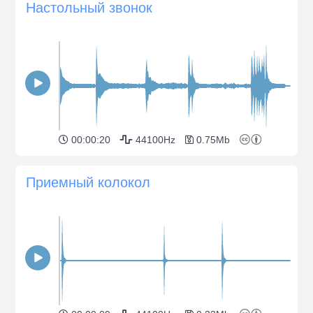
Настольный звонок
00:00:20
44100Hz
0.75Mb
Приемный колокол