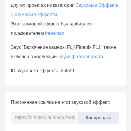
других проектах из категории
Звуковые Эффекты
>
Шумовые эффекты
.
Этот звуковой эффект был добавлен
пользователем
freesman
.
Звук "Включение камеры Fuji Finepix F11" также
включен в коллекции
Звуки фотоаппарата
.
ID звукового эффекта: 26820
Постоянная ссылка на этот звуковой эффект:
Копировать