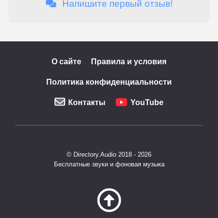
Напишите первый отзыв!
О сайте
Правила и условия
Политика конфиденциальности
Контакты
YouTube
© Directory.Audio 2018 - 2026
Бесплатные звуки и фоновая музыка