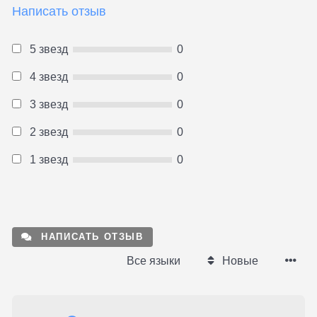
Написать отзыв
5 звезд
0
4 звезд
0
3 звезд
0
2 звезд
0
1 звезд
0
НАПИСАТЬ ОТЗЫВ
Все языки
Новые