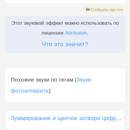
Сообщить про это
Этот звуковой эффект можно использовать по
лицензии
Attribution
.
Что это значит?
Похожие звуки по тегам (
Звуки
фотоаппарата
)
Зуммирование и щелчок затвора цифровой камеры Canon G9