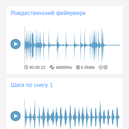
Рождественский фейерверк
00:00:22
48000Hz
6.05Mb
Шаги по снегу 1