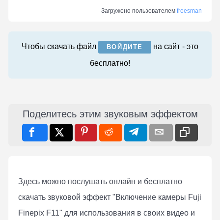
Загружено пользователем
freesman
Чтобы скачать файл
на сайт - это
ВОЙДИТЕ
бесплатно!
Поделитесь этим звуковым эффектом
Здесь можно послушать онлaйн и бесплатно
скачать звуковой эффект "Включение камеры Fuji
Finepix F11" для использования в своих видео и