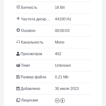
Битность
16 Bit
Частота дискретизации
44100 Hz
Duration
00:00:03
Канальность
Mono
Просмотров
402
Темп
Unknown
Размер файла
0.21 Mb
Добавлено
30 июля 2023
Лицензия