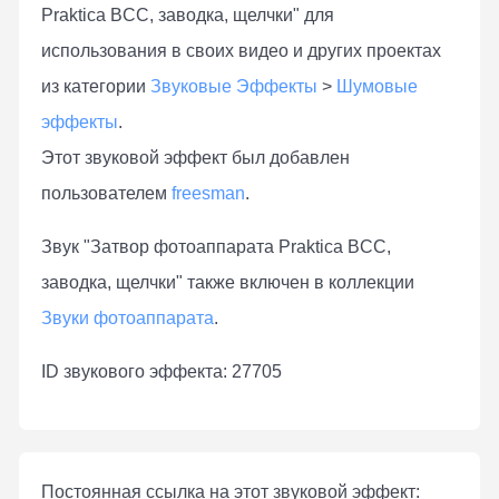
Praktica BCC, заводка, щелчки" для
использования в своих видео и других проектах
из категории
Звуковые Эффекты
>
Шумовые
эффекты
.
Этот звуковой эффект был добавлен
пользователем
freesman
.
Звук "Затвор фотоаппарата Praktica BCC,
заводка, щелчки" также включен в коллекции
Звуки фотоаппарата
.
ID звукового эффекта: 27705
Постоянная ссылка на этот звуковой эффект: