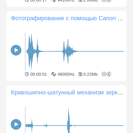
Фотографирование с помощью Canon 70D
00:00:01
48000Hz
0.22Mb
Кривошипно-шатунный механизм зеркального фотоаппарата Nikon FM