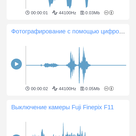
00:00:01
44100Hz
0.03Mb
Фотографирование с помощью цифровой камеры
00:00:02
44100Hz
0.05Mb
Выключение камеры Fuji Finepix F11