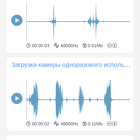
00:00:03
48000Hz
0.61Mb
Загрузка камеры одноразового использования
00:00:02
48000Hz
0.11Mb