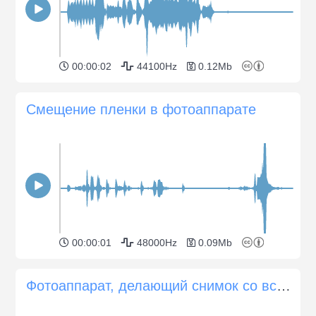
00:00:02
44100Hz
0.12Mb
Смещение пленки в фотоаппарате
00:00:01
48000Hz
0.09Mb
Фотоаппарат, делающий снимок со вспышкой