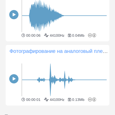
00:00:06
44100Hz
0.04Mb
Фотографирование на аналоговый пленочный фотоаппарат
00:00:01
44100Hz
0.13Mb