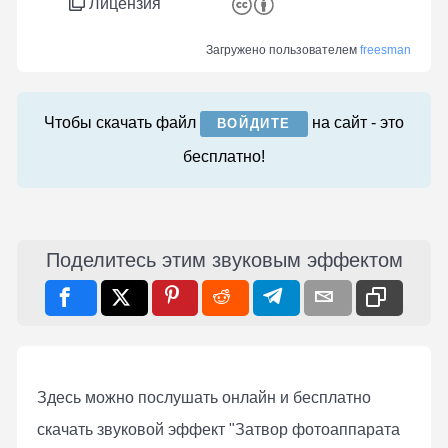
Лицензия
Загружено пользователем
freesman
Чтобы скачать файл
на сайт - это
ВОЙДИТЕ
бесплатно!
Поделитесь этим звуковым эффектом
Здесь можно послушать онлaйн и бесплатно
скачать звуковой эффект "Затвор фотоаппарата