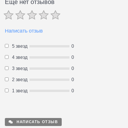
Еще нет отзывов
Написать отзыв
5 звезд
0
4 звезд
0
3 звезд
0
2 звезд
0
1 звезд
0
НАПИСАТЬ ОТЗЫВ