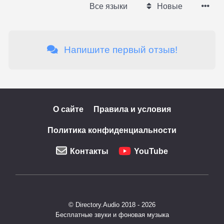
Все языки
Новые
Напишите первый отзыв!
О сайте
Правила и условия
Политика конфиденциальности
Контакты
YouTube
© Directory.Audio 2018 - 2026
Бесплатные звуки и фоновая музыка