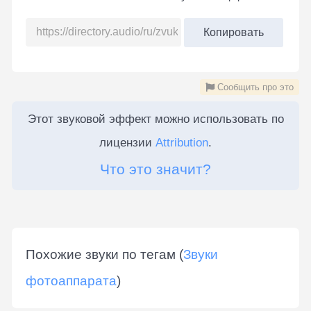
Копировать
Сообщить про это
Этот звуковой эффект можно использовать по
лицензии
Attribution
.
Что это значит?
Похожие звуки по тегам (
Звуки
фотоаппарата
)