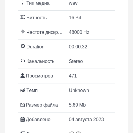
Тип медиа
wav
Битность
16 Bit
Частота дискретизации
48000 Hz
Duration
00:00:32
Канальность
Stereo
Просмотров
471
Темп
Unknown
Размер файла
5.69 Mb
Добавлено
04 августа 2023