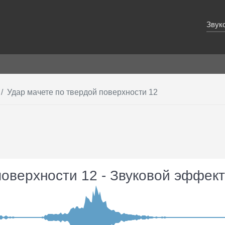
Звук
Удар мачете по твердой поверхности 12
поверхности 12 - Звуковой эффект