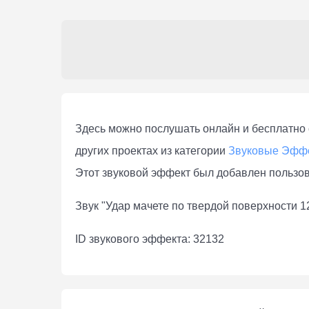
Здесь можно послушать онлaйн и бесплатно с
других проектах из категории
Звуковые Эфф
Этот звуковой эффект был добавлен пользо
Звук "Удар мачете по твердой поверхности 1
ID звукового эффекта: 32132