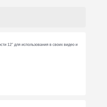
сти 12" для использования в своих видео и