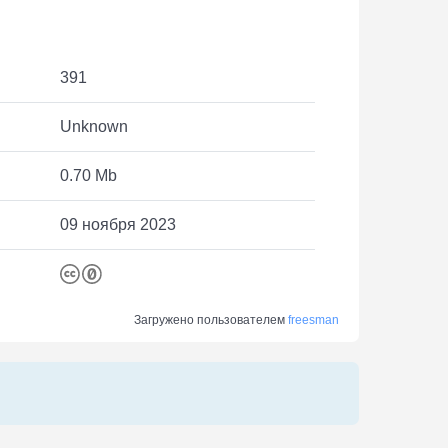
391
Unknown
0.70 Mb
09 ноября 2023
Загружено пользователем
freesman