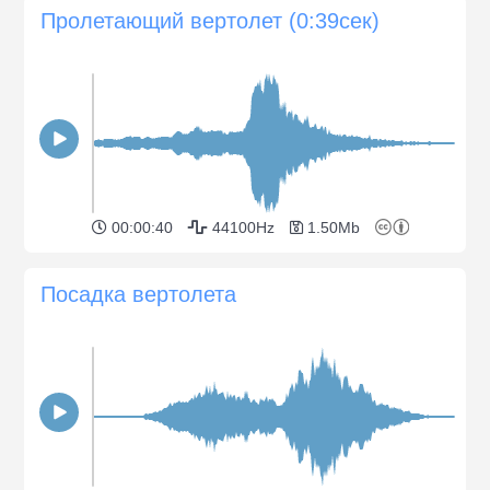
Пролетающий вертолет (0:39сек)
00:00:40
44100Hz
1.50Mb
Посадка вертолета