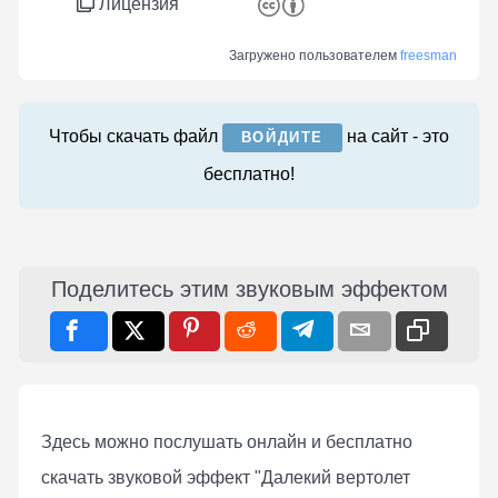
Лицензия
Загружено пользователем
freesman
Чтобы скачать файл
на сайт - это
ВОЙДИТЕ
бесплатно!
Поделитесь этим звуковым эффектом
Здесь можно послушать онлaйн и бесплатно
скачать звуковой эффект "Далекий вертолет