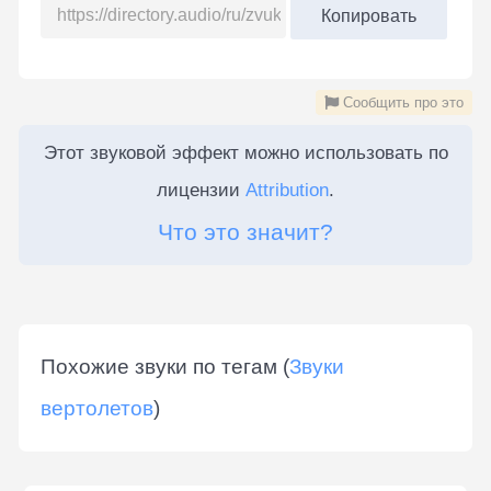
Копировать
Сообщить про это
Этот звуковой эффект можно использовать по
лицензии
Attribution
.
Что это значит?
Похожие звуки по тегам (
Звуки
вертолетов
)