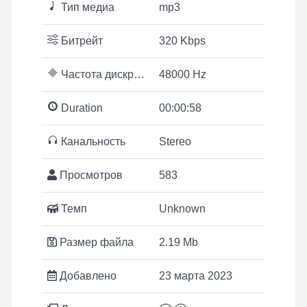
Тип медиа
mp3
Битрейт
320 Kbps
Частота дискретизации
48000 Hz
Duration
00:00:58
Канальность
Stereo
Просмотров
583
Темп
Unknown
Размер файла
2.19 Mb
Добавлено
23 марта 2023