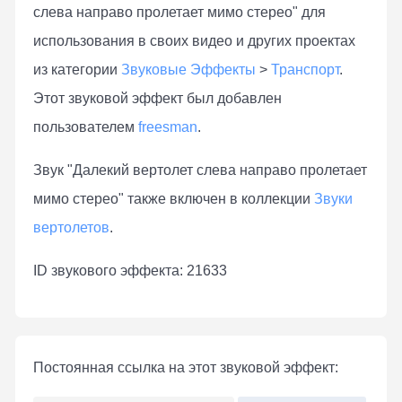
слева направо пролетает мимо стерео" для
использования в своих видео и других проектах
из категории
Звуковые Эффекты
>
Транспорт
.
Этот звуковой эффект был добавлен
пользователем
freesman
.
Звук "Далекий вертолет слева направо пролетает
мимо стерео" также включен в коллекции
Звуки
вертолетов
.
ID звукового эффекта: 21633
Постоянная ссылка на этот звуковой эффект: