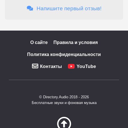
Напишите первый отзыв!
О сайте
Правила и условия
Политика конфиденциальности
Контакты
YouTube
© Directory.Audio 2018 - 2026
Бесплатные звуки и фоновая музыка