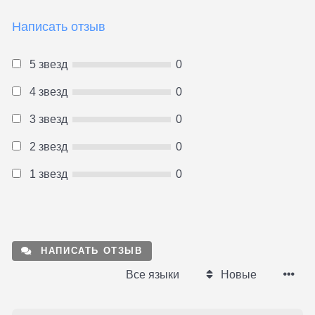
Написать отзыв
5 звезд
0
4 звезд
0
3 звезд
0
2 звезд
0
1 звезд
0
НАПИСАТЬ ОТЗЫВ
Все языки
Новые