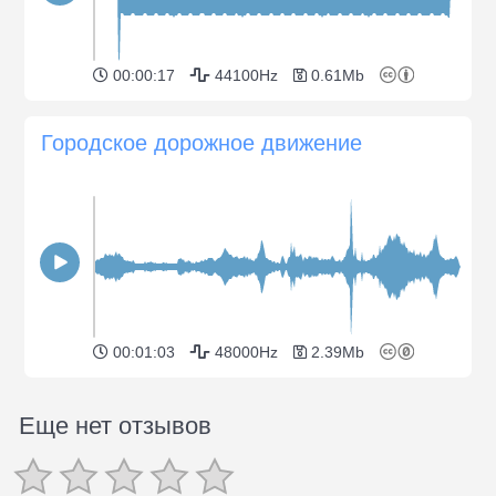
00:00:17
44100Hz
0.61Mb
Городское дорожное движение
00:01:03
48000Hz
2.39Mb
Еще нет отзывов