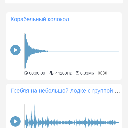
Корабельный колокол
00:00:09
44100Hz
0.33Mb
Гребля на небольшой лодке с группой людей