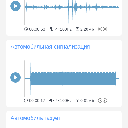
00:00:58
44100Hz
2.20Mb
Автомобильная сигнализация
00:00:17
44100Hz
0.61Mb
Автомобиль газует