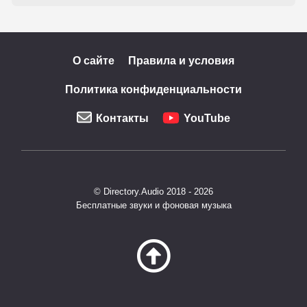
О сайте
Правила и условия
Политика конфиденциальности
Контакты
YouTube
© Directory.Audio 2018 - 2026
Бесплатные звуки и фоновая музыка