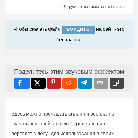
Загружено пользователем
freesman
Чтобы скачать файл
на сайт - это
ВОЙДИТЕ
бесплатно!
Поделитесь этим звуковым эффектом
Здесь можно послушать онлaйн и бесплатно
скачать звуковой эффект "Пролетающий
вертолет в лесу" для использования в своих