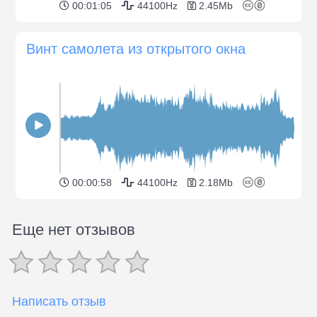
00:01:05
44100Hz
2.45Mb
Винт самолета из открытого окна
00:00:58
44100Hz
2.18Mb
Еще нет отзывов
Написать отзыв