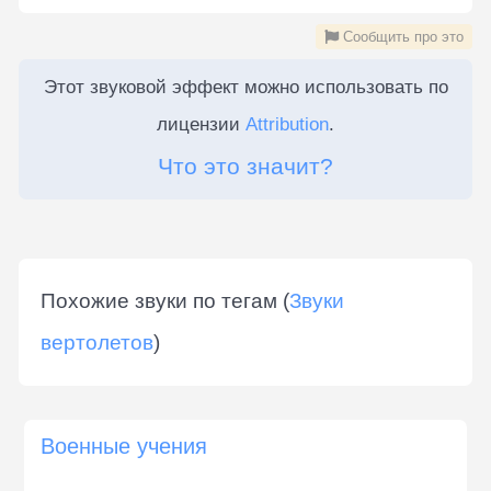
Сообщить про это
Этот звуковой эффект можно использовать по
лицензии
Attribution
.
Что это значит?
Похожие звуки по тегам (
Звуки
вертолетов
)
Военные учения