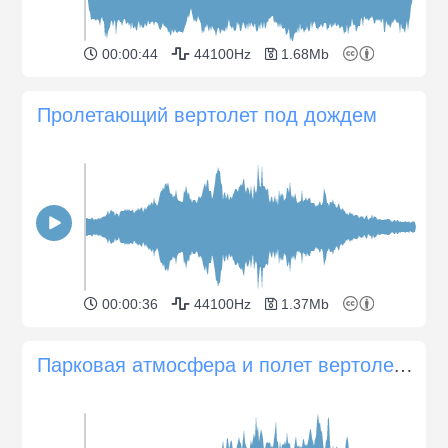
00:00:44
44100Hz
1.68Mb
Пролетающий вертолет под дождем
00:00:36
44100Hz
1.37Mb
Парковая атмосфера и полет вертолета на 1