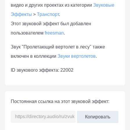
видео и других проектах из категории
Звуковые
Эффекты
>
Транспорт
.
Этот звуковой эффект был добавлен
пользователем
freesman
.
Звук "Пролетающий вертолет в лесу" также
включен в коллекции
Звуки вертолетов
.
ID звукового эффекта: 22002
Постоянная ссылка на этот звуковой эффект:
Копировать