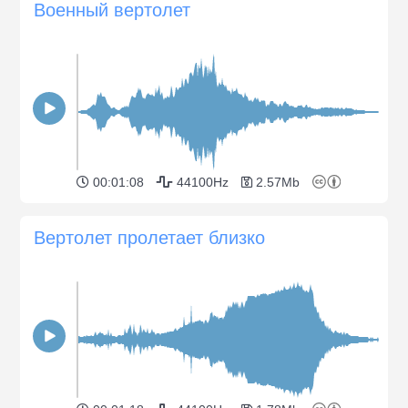
Военный вертолет
00:01:08
44100Hz
2.57Mb
Вертолет пролетает близко