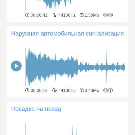
00:00:42
44100Hz
1.58Mb
Наружная автомобильная сигнализация
00:00:12
44100Hz
0.43Mb
Посадка на поезд