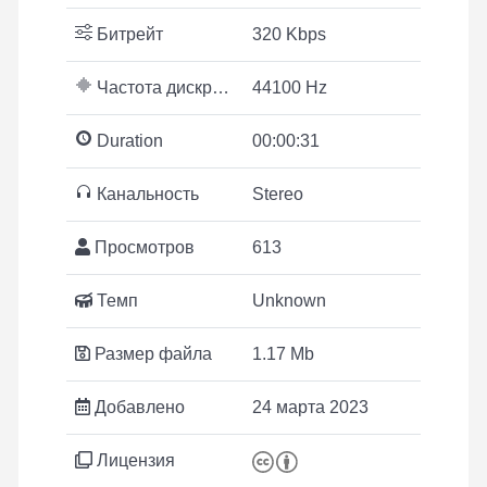
Битрейт
320 Kbps
Частота дискретизации
44100 Hz
Duration
00:00:31
Канальность
Stereo
Просмотров
613
Темп
Unknown
Размер файла
1.17 Mb
Добавлено
24 марта 2023
Лицензия