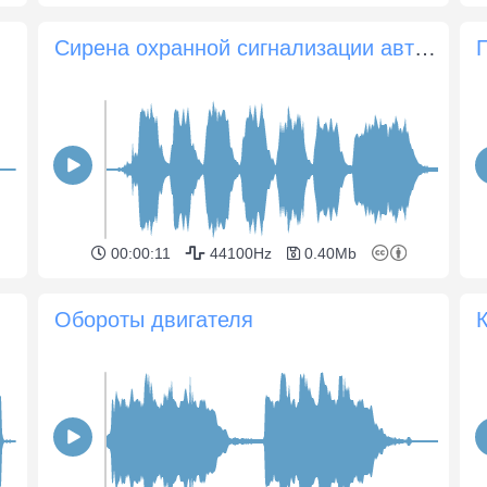
Сирена охранной сигнализации автомобиля
00:00:11
44100Hz
0.40Mb
Обороты двигателя