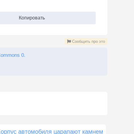
Копировать
Сообщить про это
Commons 0.
Корпус автомобиля царапают камнем