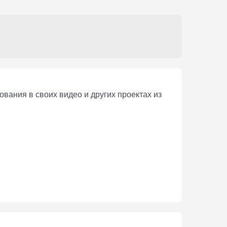
вания в своих видео и других проектах из