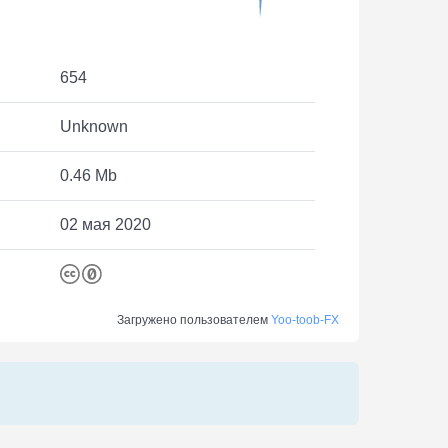
654
Unknown
0.46 Mb
02 мая 2020
Загружено пользователем
Yoo-toob-FX