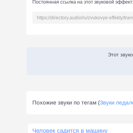
Постоянная ссылка на этот звуковой эффект
Этот звук
Похожие звуки по тегам (
Звуки педал
Человек садится в машину