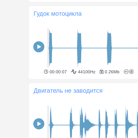
Гудок мотоцикла
00:00:07
44100Hz
0.26Mb
Двигатель не заводится