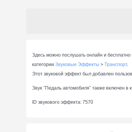
Здесь можно послушать онлaйн и бесплатно 
категории
Звуковые Эффекты
>
Транспорт
.
Этот звуковой эффект был добавлен пользо
Звук "Педаль автомобиля" также включен в 
ID звукового эффекта: 7570