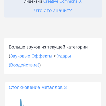
лицензии
Creative Commons 0.
Что это значит?
Больше звуков из текущей категории
(
Звуковые Эффекты
>
Удары
(Воздействие)
)
Столкновение металлов 3