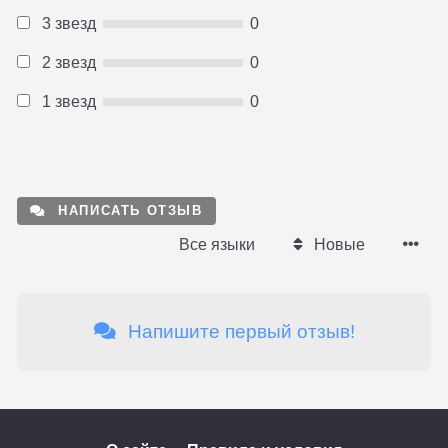
3 звезд
0
2 звезд
0
1 звезд
0
НАПИСАТЬ ОТЗЫВ
Все языки
Новые
Напишите первый отзыв!