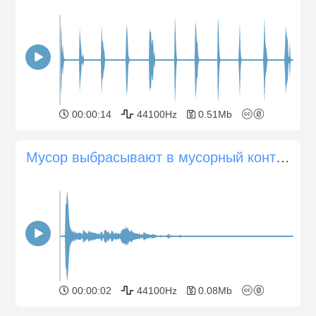
00:00:14
44100Hz
0.51Mb
Мусор выбрасывают в мусорный контейнер
00:00:02
44100Hz
0.08Mb