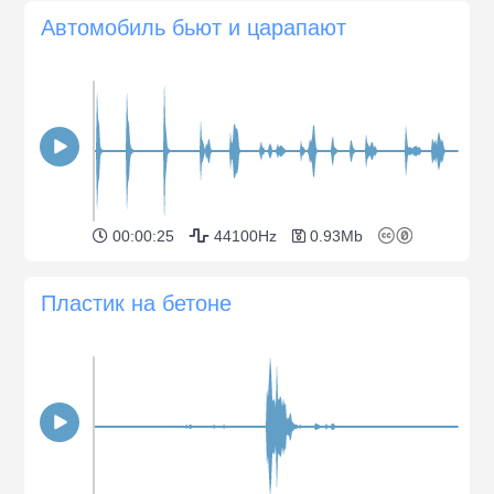
Автомобиль бьют и царапают
00:00:25
44100Hz
0.93Mb
Пластик на бетоне