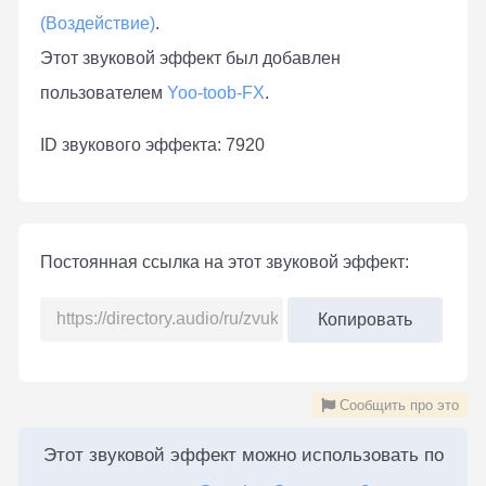
(Воздействие)
.
Этот звуковой эффект был добавлен
пользователем
Yoo-toob-FX
.
ID звукового эффекта: 7920
Постоянная ссылка на этот звуковой эффект:
Копировать
Сообщить про это
Этот звуковой эффект можно использовать по