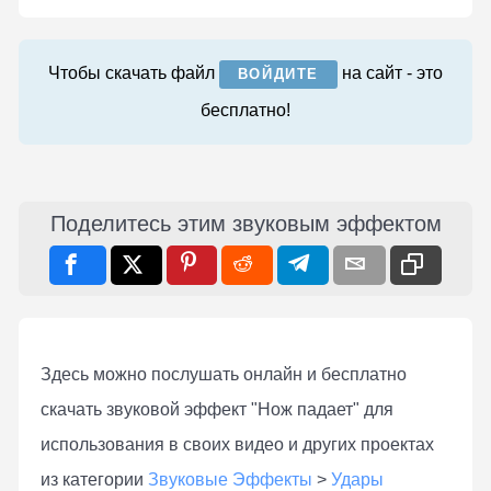
Чтобы скачать файл
на сайт - это
ВОЙДИТЕ
бесплатно!
Поделитесь этим звуковым эффектом
Здесь можно послушать онлaйн и бесплатно
скачать звуковой эффект "Нож падает" для
использования в своих видео и других проектах
из категории
Звуковые Эффекты
>
Удары