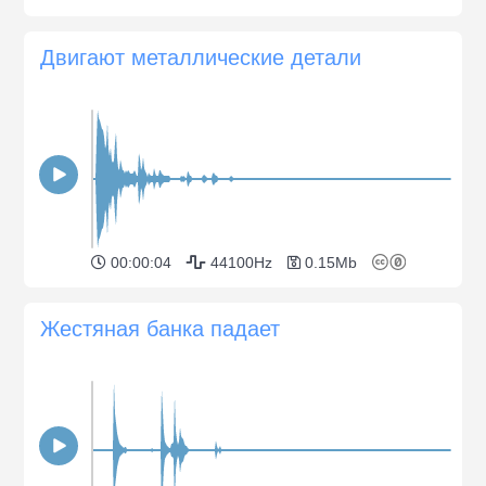
Двигают металлические детали
00:00:04
44100Hz
0.15Mb
Жестяная банка падает