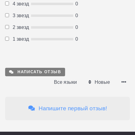
4 звезд
0
3 звезд
0
2 звезд
0
1 звезд
0
НАПИСАТЬ ОТЗЫВ
Все языки
Новые
Напишите первый отзыв!