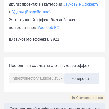
других проектах из категории
Звуковые Эффекты
>
Удары (Воздействие)
.
Этот звуковой эффект был добавлен
пользователем
Yoo-toob-FX
.
ID звукового эффекта: 7921
Постоянная ссылка на этот звуковой эффект:
Копировать
Сообщить про это
Этот звуковой эффект можно использовать по