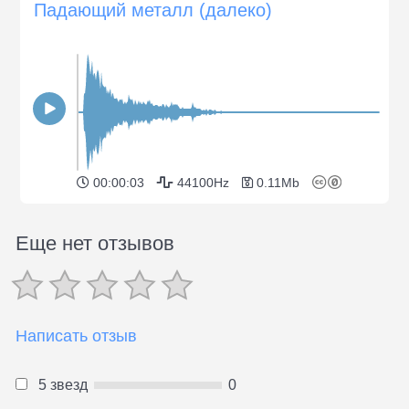
Падающий металл (далеко)
00:00:03
44100Hz
0.11Mb
Еще нет отзывов
Написать отзыв
5 звезд
0