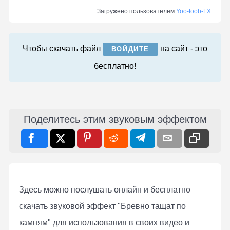
Загружено пользователем
Yoo-toob-FX
Чтобы скачать файл
на сайт - это
ВОЙДИТЕ
бесплатно!
Поделитесь этим звуковым эффектом
Здесь можно послушать онлaйн и бесплатно
скачать звуковой эффект "Бревно тащат по
камням" для использования в своих видео и