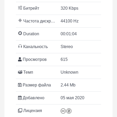
Битрейт
320 Kbps
Частота дискретизации
44100 Hz
Duration
00:01:04
Канальность
Stereo
Просмотров
615
Темп
Unknown
Размер файла
2.44 Mb
Добавлено
05 мая 2020
Лицензия