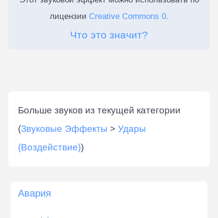
лицензии
Creative Commons 0.
Что это значит?
Больше звуков из текущей категории
(
Звуковые Эффекты
>
Удары
(Воздействие)
)
Авария