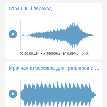
Страшный переход
00:00:19
48000Hz
0.69Mb
Мрачная атмосфера для трейлеров и фильмов