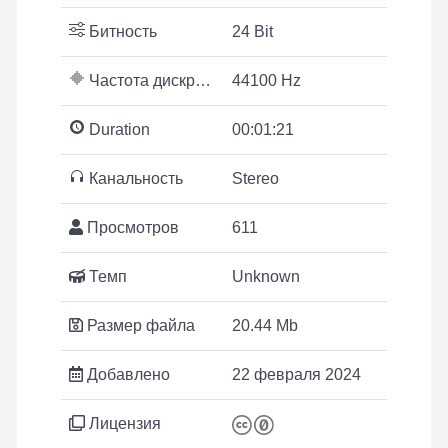
Битность
24 Bit
Частота дискретизации
44100 Hz
Duration
00:01:21
Канальность
Stereo
Просмотров
611
Темп
Unknown
Размер файла
20.44 Mb
Добавлено
22 февраля 2024
Лицензия