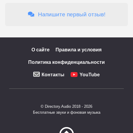
Напишите первый отзыв!
О сайте
Правила и условия
Политика конфиденциальности
Контакты
YouTube
© Directory.Audio 2018 - 2026
Бесплатные звуки и фоновая музыка