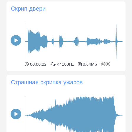
Скрип двери
00:00:22
44100Hz
0.64Mb
Страшная скрипка ужасов