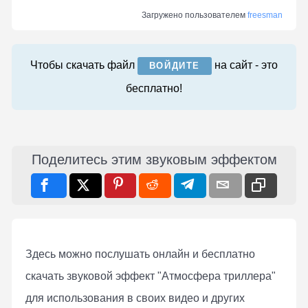
Загружено пользователем
freesman
Чтобы скачать файл
на сайт - это
ВОЙДИТЕ
бесплатно!
Поделитесь этим звуковым эффектом
Здесь можно послушать онлaйн и бесплатно
скачать звуковой эффект "Атмосфера триллера"
для использования в своих видео и других