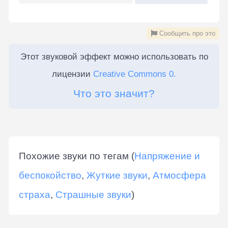
Сообщить про это
Этот звуковой эффект можно использовать по
лицензии
Creative Commons 0.
Что это значит?
Похожие звуки по тегам (
Напряжение и
беспокойство
,
Жуткие звуки
,
Атмосфера
страха
,
Страшные звуки
)