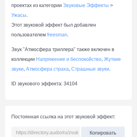
проектах из категории
Звуковые Эффекты
>
Ужасы
.
Этот звуковой эффект был добавлен
пользователем
freesman
.
Звук "Атмосфера триллера" также включен в
коллекции
Напряжение и беспокойство
,
Жуткие
звуки
,
Атмосфера страха
,
Страшные звуки
.
ID звукового эффекта: 34104
Постоянная ссылка на этот звуковой эффект:
Копировать