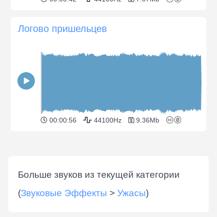
Логово пришельцев
00:00:56
44100Hz
9.36Mb
Больше звуков из текущей категории
(
Звуковые Эффекты
>
Ужасы
)