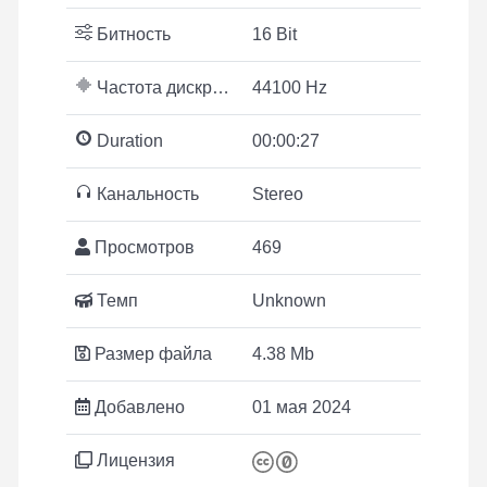
Битность
16 Bit
Частота дискретизации
44100 Hz
Duration
00:00:27
Канальность
Stereo
Просмотров
469
Темп
Unknown
Размер файла
4.38 Mb
Добавлено
01 мая 2024
Лицензия