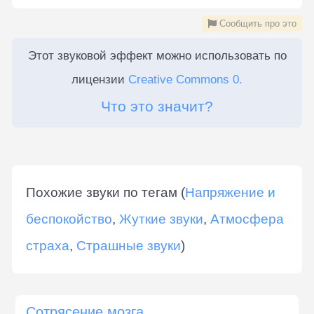
Сообщить про это
Этот звуковой эффект можно использовать по
лицензии
Creative Commons 0.
Что это значит?
Похожие звуки по тегам (
Напряжение и
беспокойство
,
Жуткие звуки
,
Атмосфера
страха
,
Страшные звуки
)
Сотрясение мозга