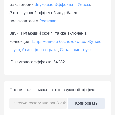
из категории
Звуковые Эффекты
>
Ужасы
.
Этот звуковой эффект был добавлен
пользователем
freesman
.
Звук "Пугающий скрип" также включен в
коллекции
Напряжение и беспокойство
,
Жуткие
звуки
,
Атмосфера страха
,
Страшные звуки
.
ID звукового эффекта: 34282
Постоянная ссылка на этот звуковой эффект:
Копировать