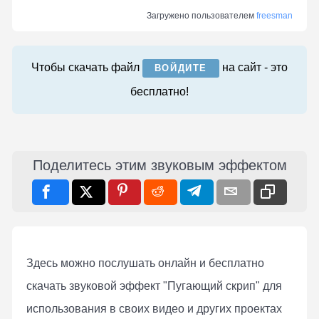
Загружено пользователем
freesman
Чтобы скачать файл
на сайт - это
ВОЙДИТЕ
бесплатно!
Поделитесь этим звуковым эффектом
Здесь можно послушать онлaйн и бесплатно
скачать звуковой эффект "Пугающий скрип" для
использования в своих видео и других проектах