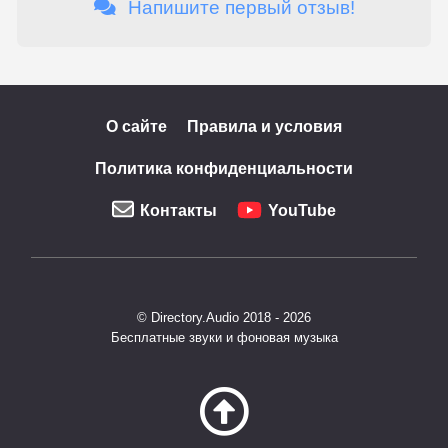
Напишите первый отзыв!
О сайте
Правила и условия
Политика конфиденциальности
Контакты
YouTube
© Directory.Audio 2018 - 2026
Бесплатные звуки и фоновая музыка