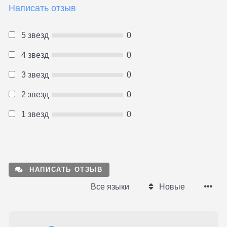
Написать отзыв
5 звезд
0
4 звезд
0
3 звезд
0
2 звезд
0
1 звезд
0
НАПИСАТЬ ОТЗЫВ
Все языки
Новые