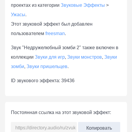
проектах из категории
Звуковые Эффекты
>
Ужасы
.
Этот звуковой эффект был добавлен
пользователем
freesman
.
Звук "Недружелюбный зомби 2" также включен в
коллекции
Звуки для игр
,
Звуки монстров
,
Звуки
зомби
,
Звуки пришельцев
.
ID звукового эффекта: 39436
Постоянная ссылка на этот звуковой эффект:
Копировать