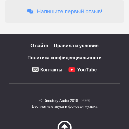
Напишите первый отзыв!
О сайте
Правила и условия
Политика конфиденциальности
Контакты
YouTube
© Directory.Audio 2018 - 2026
Бесплатные звуки и фоновая музыка