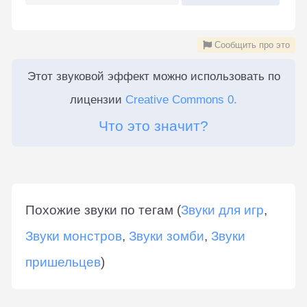
Сообщить про это
Этот звуковой эффект можно использовать по
лицензии
Creative Commons 0.
Что это значит?
Похожие звуки по тегам (
Звуки для игр
,
Звуки монстров
,
Звуки зомби
,
Звуки
пришельцев
)