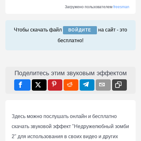
Загружено пользователем
freesman
Чтобы скачать файл
на сайт - это
ВОЙДИТЕ
бесплатно!
Поделитесь этим звуковым эффектом
Здесь можно послушать онлaйн и бесплатно
скачать звуковой эффект "Недружелюбный зомби
2" для использования в своих видео и других