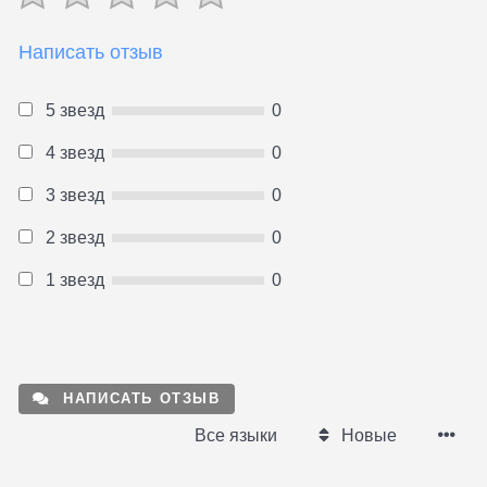
Написать отзыв
5 звезд
0
4 звезд
0
3 звезд
0
2 звезд
0
1 звезд
0
НАПИСАТЬ ОТЗЫВ
Все языки
Новые