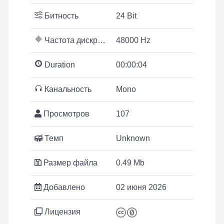
Битность
24 Bit
Частота дискретизации
48000 Hz
Duration
00:00:04
Канальность
Mono
Просмотров
107
Темп
Unknown
Размер файла
0.49 Mb
Добавлено
02 июня 2026
Лицензия