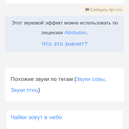
Сообщить про это
Этот звуковой эффект можно использовать по
лицензии
Attribution
.
Что это значит?
Похожие звуки по тегам (
Звуки совы
,
Звуки птиц
)
Чайки зовут в небо