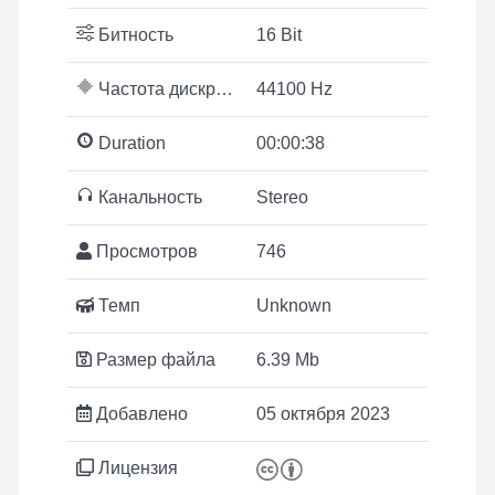
Битность
16 Bit
Частота дискретизации
44100 Hz
Duration
00:00:38
Канальность
Stereo
Просмотров
746
Темп
Unknown
Размер файла
6.39 Mb
Добавлено
05 октября 2023
Лицензия