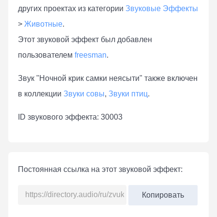
других проектах из категории
Звуковые Эффекты
>
Животные
.
Этот звуковой эффект был добавлен
пользователем
freesman
.
Звук "Ночной крик самки неясыти" также включен
в коллекции
Звуки совы
,
Звуки птиц
.
ID звукового эффекта: 30003
Постоянная ссылка на этот звуковой эффект:
Копировать