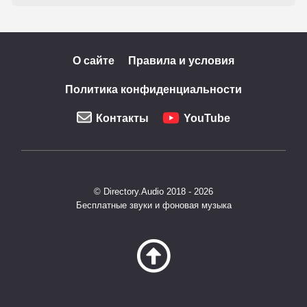
О сайте
Правила и условия
Политика конфиденциальности
Контакты
YouTube
© Directory.Audio 2018 - 2026
Бесплатные звуки и фоновая музыка