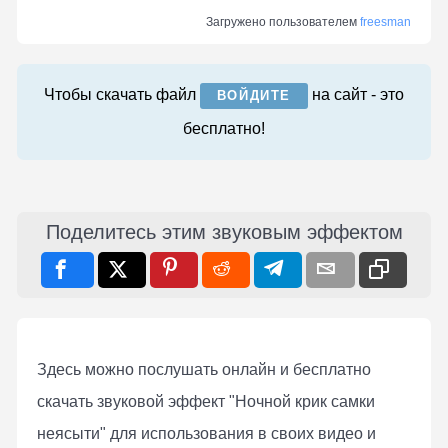
Загружено пользователем
freesman
Чтобы скачать файл
на сайт - это
ВОЙДИТЕ
бесплатно!
Поделитесь этим звуковым эффектом
Здесь можно послушать онлaйн и бесплатно
скачать звуковой эффект "Ночной крик самки
неясыти" для использования в своих видео и