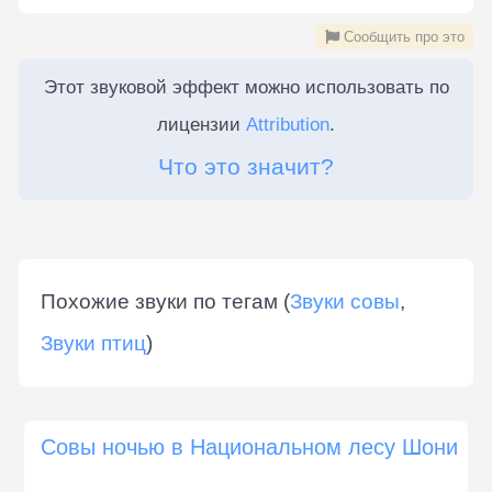
Сообщить про это
Этот звуковой эффект можно использовать по
лицензии
Attribution
.
Что это значит?
Похожие звуки по тегам (
Звуки совы
,
Звуки птиц
)
Совы ночью в Национальном лесу Шони