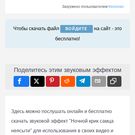
Загружено пользователем
freesman
Чтобы скачать файл
на сайт - это
ВОЙДИТЕ
бесплатно!
Поделитесь этим звуковым эффектом
Здесь можно послушать онлaйн и бесплатно
скачать звуковой эффект "Ночной крик самца
неясыти" для использования в своих видео и