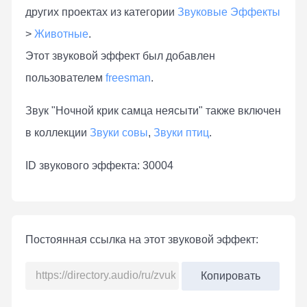
других проектах из категории
Звуковые Эффекты
>
Животные
.
Этот звуковой эффект был добавлен
пользователем
freesman
.
Звук "Ночной крик самца неясыти" также включен
в коллекции
Звуки совы
,
Звуки птиц
.
ID звукового эффекта: 30004
Постоянная ссылка на этот звуковой эффект:
Копировать