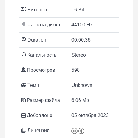
Битность
16 Bit
Частота дискретизации
44100 Hz
Duration
00:00:36
Канальность
Stereo
Просмотров
598
Темп
Unknown
Размер файла
6.06 Mb
Добавлено
05 октября 2023
Лицензия