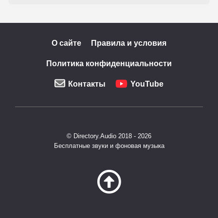
О сайте
Правила и условия
Политика конфиденциальности
Контакты
YouTube
© Directory.Audio 2018 - 2026
Бесплатные звуки и фоновая музыка