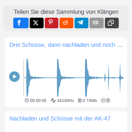
Teilen Sie diese Sammlung von Klängen
Drei Schüsse, dann nachladen und noch einmal vier Schüsse
00:00:05
44100Hz
0.74Mb
Nachladen und Schüsse mit der AK-47