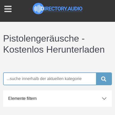
Pistolengeräusche -
Kostenlos Herunterladen
Elemente filtern