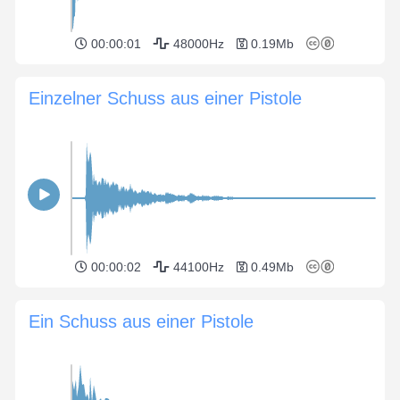
00:00:01
48000Hz
0.19Mb
Einzelner Schuss aus einer Pistole
00:00:02
44100Hz
0.49Mb
Ein Schuss aus einer Pistole