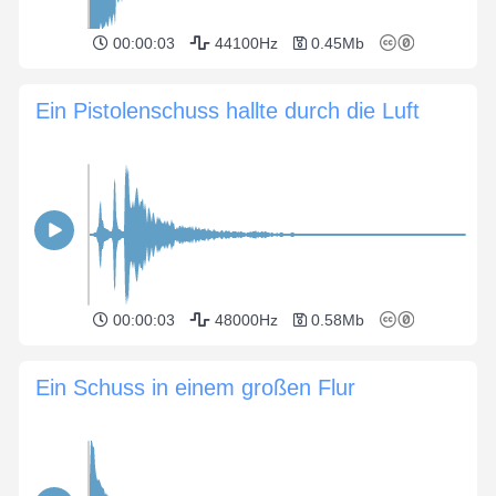
00:00:03
44100Hz
0.45Mb
Ein Pistolenschuss hallte durch die Luft
00:00:03
48000Hz
0.58Mb
Ein Schuss in einem großen Flur