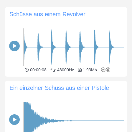
Schüsse aus einem Revolver
00:00:08
48000Hz
1.93Mb
Ein einzelner Schuss aus einer Pistole