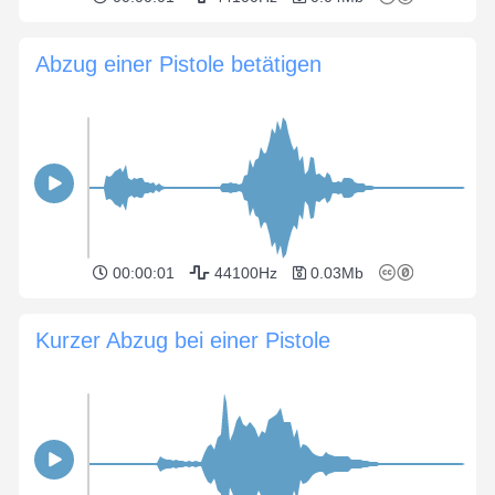
Abzug einer Pistole betätigen
00:00:01
44100Hz
0.03Mb
Kurzer Abzug bei einer Pistole