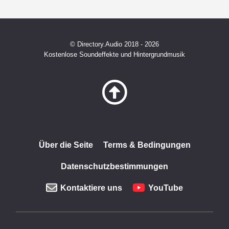
© Directory.Audio 2018 - 2026
Kostenlose Soundeffekte und Hintergrundmusik
Über die Seite
Terms & Bedingungen
Datenschutzbestimmungen
Kontaktiere uns
YouTube