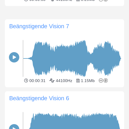
Beängstigende Vision 7
00:00:31
44100Hz
1.15Mb
Beängstigende Vision 6