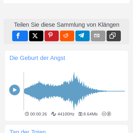
Teilen Sie diese Sammlung von Klängen
Die Geburt der Angst
00:00:26
44100Hz
8.64Mb
Tag der Toten