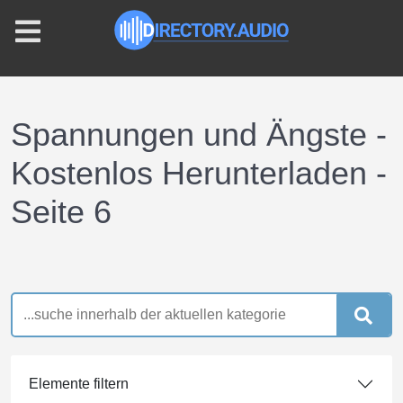
Spannungen und Ängste -
Kostenlos Herunterladen -
Seite 6
Elemente filtern