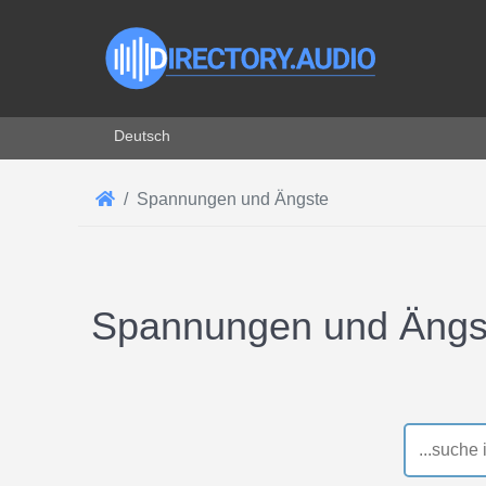
Sprache auswählen
Deutsch
Spannungen und Ängste
Spannungen und Ängste