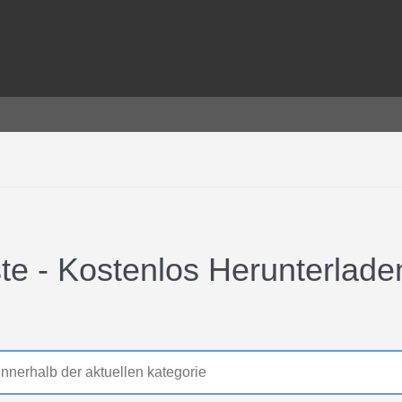
 - Kostenlos Herunterladen