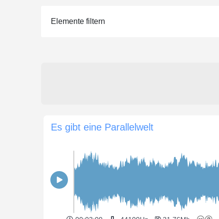
Elemente filtern
Es gibt eine Parallelwelt