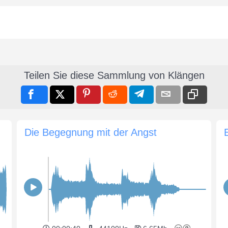
Teilen Sie diese Sammlung von Klängen
Die Begegnung mit der Angst