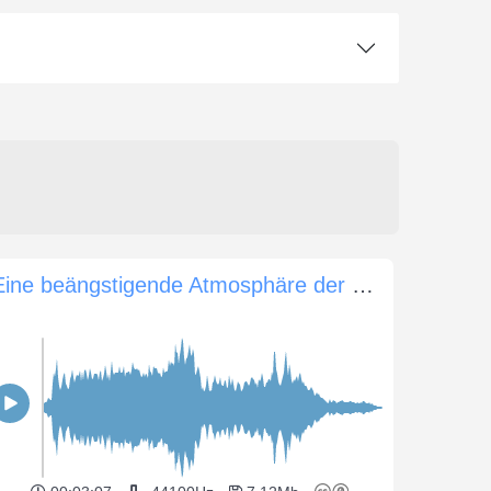
Eine beängstigende Atmosphäre der Spannung