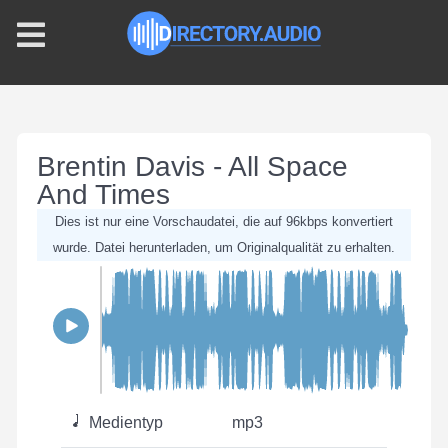
Brentin Davis - All Space
And Times
Dies ist nur eine Vorschaudatei, die auf 96kbps konvertiert
wurde. Datei herunterladen, um Originalqualität zu erhalten.
Medientyp
mp3