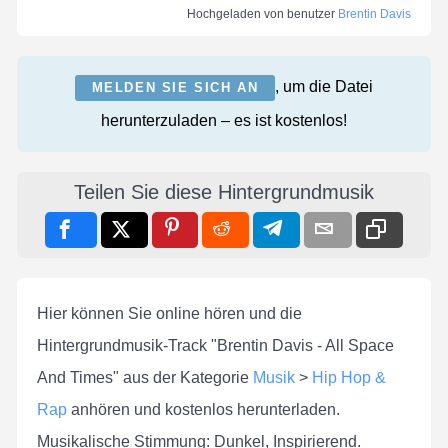
Hochgeladen von benutzer
Brentin Davis
, um die Datei
MELDEN SIE SICH AN
herunterzuladen – es ist kostenlos!
Teilen Sie diese Hintergrundmusik
Hier können Sie online hören und die
Hintergrundmusik-Track "Brentin Davis - All Space
And Times" aus der Kategorie
Musik
>
Hip Hop &
Rap
anhören und kostenlos herunterladen.
Musikalische Stimmung: Dunkel, Inspirierend.