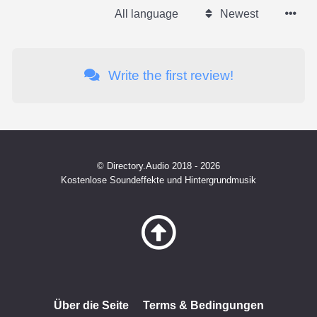
All language
Newest
Write the first review!
© Directory.Audio 2018 - 2026
Kostenlose Soundeffekte und Hintergrundmusik
Über die Seite
Terms & Bedingungen