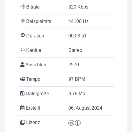
Bitrate
320 Kbps
Beispielrate
44100 Hz
Duration
00:03:51
Kanäle
Stereo
Ansichten
2570
Tempo
97 BPM
Dateigröße
8.78 Mb
Erstellt
06. August 2024
Lizenz