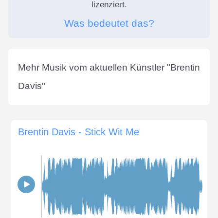
lizenziert.
Was bedeutet das?
Mehr Musik vom aktuellen Künstler "
Brentin
Davis
"
Brentin Davis - Stick Wit Me