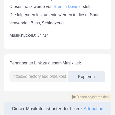
Dieser Track wurde von
Brentin Davis
erstellt.
Die folgenden Instrumente werden in dieser Spur
verwendet: Bass, Schlagzeug.
Musikstück-ID: 34714
Permanenter Link zu diesem Musiktitel:
Kopieren
Diesen objekt melden
Dieser Musiktitel ist unter der Lizenz
Attribution