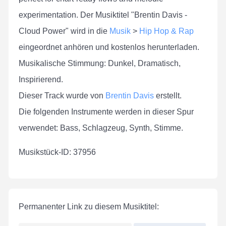
experimentation. Der Musiktitel "Brentin Davis -
Cloud Power" wird in die
Musik
>
Hip Hop & Rap
eingeordnet anhören und kostenlos herunterladen.
Musikalische Stimmung: Dunkel, Dramatisch,
Inspirierend.
Dieser Track wurde von
Brentin Davis
erstellt.
Die folgenden Instrumente werden in dieser Spur
verwendet: Bass, Schlagzeug, Synth, Stimme.
Musikstück-ID: 37956
Permanenter Link zu diesem Musiktitel: