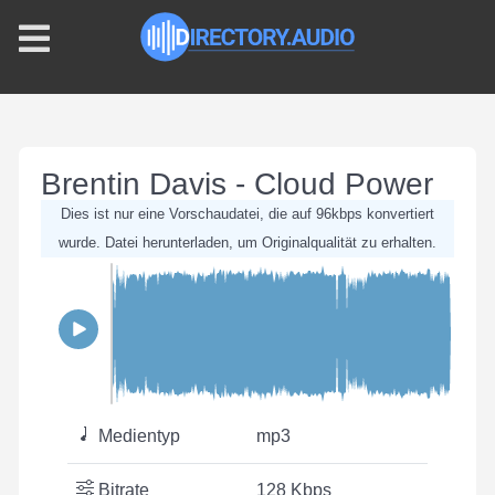
Brentin Davis - Cloud Power
Dies ist nur eine Vorschaudatei, die auf 96kbps konvertiert
wurde. Datei herunterladen, um Originalqualität zu erhalten.
Medientyp
mp3
Bitrate
128 Kbps