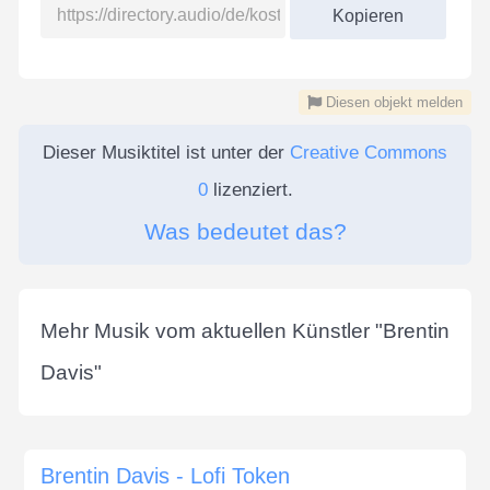
Kopieren
Diesen objekt melden
Dieser Musiktitel ist unter der
Creative Commons
0
lizenziert.
Was bedeutet das?
Mehr Musik vom aktuellen Künstler "
Brentin
Davis
"
Brentin Davis - Lofi Token