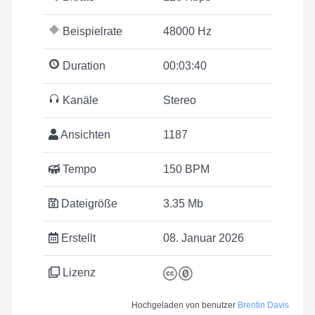
Beispielrate
48000 Hz
Duration
00:03:40
Kanäle
Stereo
Ansichten
1187
Tempo
150 BPM
Dateigröße
3.35 Mb
Erstellt
08. Januar 2026
Lizenz
Hochgeladen von benutzer
Brentin Davis