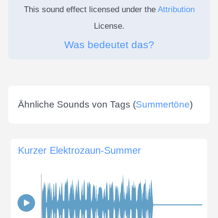
This sound effect licensed under the
Attribution
License.
Was bedeutet das?
Ähnliche Sounds von Tags (
Summertöne
)
Kurzer Elektrozaun-Summer