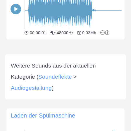
00:00:01
48000Hz
0.03Mb
Weitere Sounds aus der aktuellen
Kategorie (
Soundeffekte
>
Audiogestaltung
)
Laden der Spülmaschine