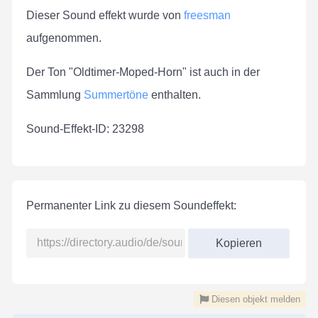
Dieser Sound effekt wurde von
freesman
aufgenommen.
Der Ton "Oldtimer-Moped-Horn" ist auch in der
Sammlung
Summertöne
enthalten.
Sound-Effekt-ID: 23298
Permanenter Link zu diesem Soundeffekt:
Kopieren
Diesen objekt melden