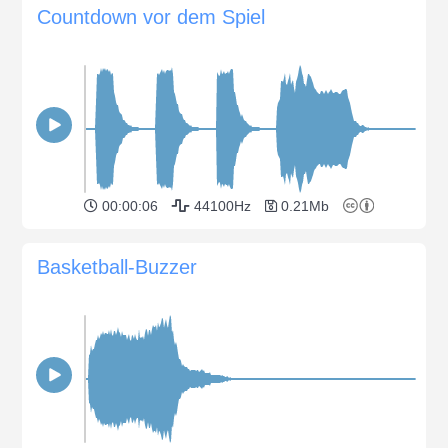
Countdown vor dem Spiel
00:00:06
44100Hz
0.21Mb
Basketball-Buzzer