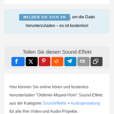
, um die Datei
MELDEN SIE SICH AN
herunterzuladen – es ist kostenlos!
Teilen Sie diesen Sound-Effekt
Hier können Sie online hören und kostenlos
herunterladen "Oldtimer-Moped-Horn" Sound-Effekt
aus der Kategorie
Soundeffekte
>
Audiogestaltung
für alle Ihre Video-und Audio-Projekte.