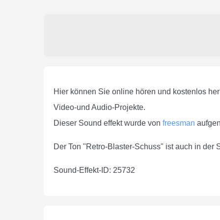
Hier können Sie online hören und kostenlos he
Video-und Audio-Projekte.
Dieser Sound effekt wurde von
freesman
aufge
Der Ton "Retro-Blaster-Schuss" ist auch in de
Sound-Effekt-ID: 25732