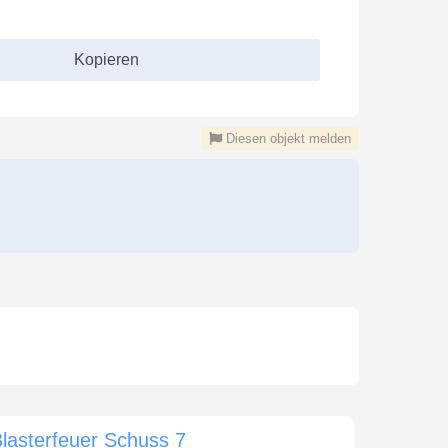
Kopieren
Diesen objekt melden
lasterfeuer Schuss 7