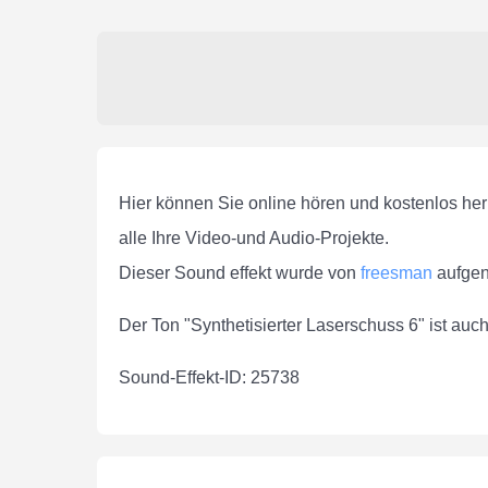
Hier können Sie online hören und kostenlos her
alle Ihre Video-und Audio-Projekte.
Dieser Sound effekt wurde von
freesman
aufge
Der Ton "Synthetisierter Laserschuss 6" ist au
Sound-Effekt-ID: 25738