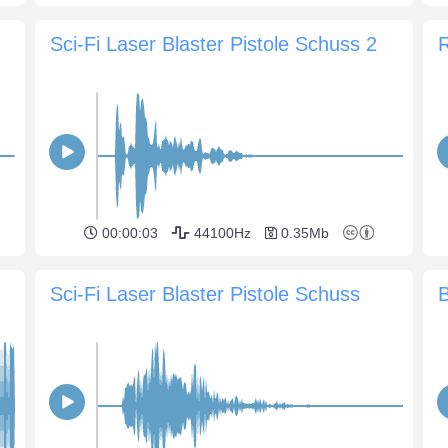
Sci-Fi Laser Blaster Pistole Schuss 2
R
00:00:03
44100Hz
0.35Mb
Sci-Fi Laser Blaster Pistole Schuss
B