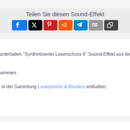
Teilen Sie diesen Sound-Effekt
unterladen "Synthetisierter Laserschuss 6" Sound-Effekt aus d
nommen.
ch in der Sammlung
Laserpistole & Blasters
enthalten.