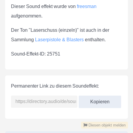
Dieser Sound effekt wurde von
freesman
aufgenommen.
Der Ton "Laserschuss (einzeln)" ist auch in der
Sammlung
Laserpistole & Blasters
enthalten.
Sound-Effekt-ID: 25751
Permanenter Link zu diesem Soundeffekt:
Kopieren
Diesen objekt melden