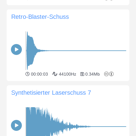
Retro-Blaster-Schuss
00:00:03
44100Hz
0.34Mb
Synthetisierter Laserschuss 7