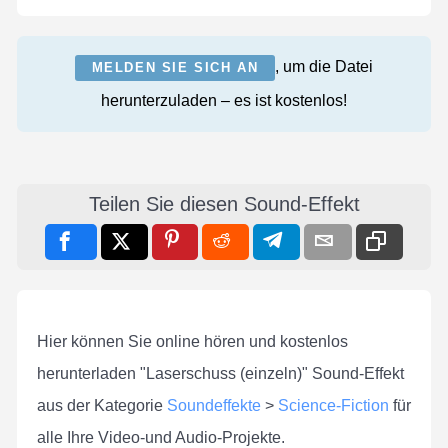
, um die Datei
MELDEN SIE SICH AN
herunterzuladen – es ist kostenlos!
Teilen Sie diesen Sound-Effekt
Hier können Sie online hören und kostenlos
herunterladen "Laserschuss (einzeln)" Sound-Effekt
aus der Kategorie
Soundeffekte
>
Science-Fiction
für
alle Ihre Video-und Audio-Projekte.