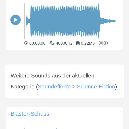
00:00:06
48000Hz
0.22Mb
Weitere Sounds aus der aktuellen
Kategorie (
Soundeffekte
>
Science-Fiction
)
Blaster-Schuss