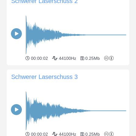
Schwerer Laserschuss 2
00:00:02
44100Hz
0.25Mb
Schwerer Laserschuss 3
00:00:02
44100Hz
0.25Mb