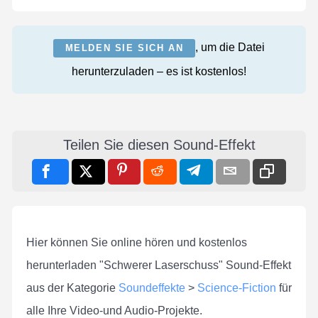
, um die Datei
MELDEN SIE SICH AN
herunterzuladen – es ist kostenlos!
Teilen Sie diesen Sound-Effekt
Hier können Sie online hören und kostenlos
herunterladen "Schwerer Laserschuss" Sound-Effekt
aus der Kategorie
Soundeffekte
>
Science-Fiction
für
alle Ihre Video-und Audio-Projekte.