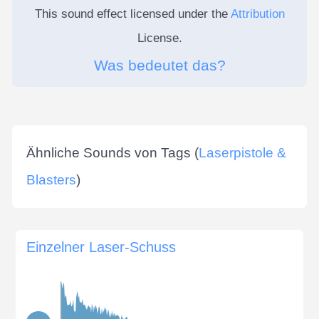
This sound effect licensed under the
Attribution
License.
Was bedeutet das?
Ähnliche Sounds von Tags (
Laserpistole &
Blasters
)
Einzelner Laser-Schuss