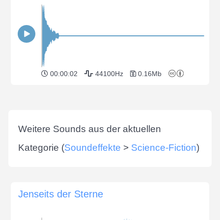
00:00:02
44100Hz
0.16Mb
Weitere Sounds aus der aktuellen
Kategorie (
Soundeffekte
>
Science-Fiction
)
Jenseits der Sterne