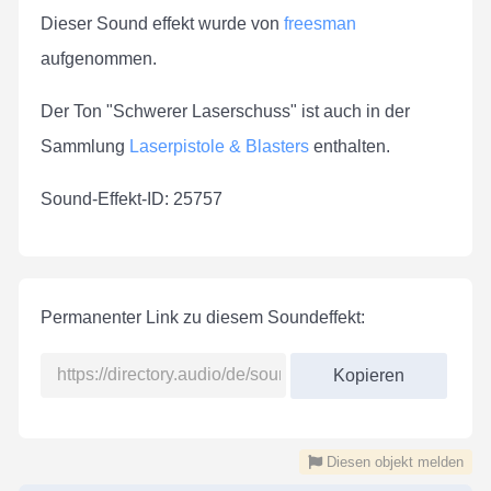
Dieser Sound effekt wurde von
freesman
aufgenommen.
Der Ton "Schwerer Laserschuss" ist auch in der
Sammlung
Laserpistole & Blasters
enthalten.
Sound-Effekt-ID: 25757
Permanenter Link zu diesem Soundeffekt:
Kopieren
Diesen objekt melden