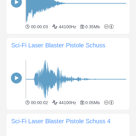
00:00:03
44100Hz
0.35Mb
Sci-Fi Laser Blaster Pistole Schuss
00:00:02
44100Hz
0.05Mb
Sci-Fi Laser Blaster Pistole Schuss 4