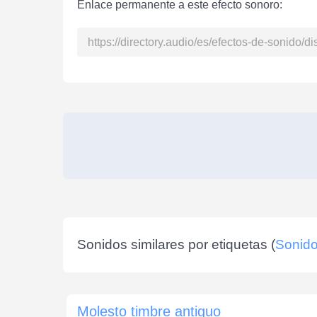
Enlace permanente a este efecto sonoro:
Sonidos similares por etiquetas (
Sonido
Molesto timbre antiguo