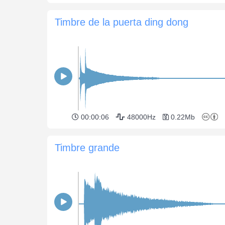
Timbre de la puerta ding dong
00:00:06
48000Hz
0.22Mb
Timbre grande