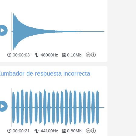
00:00:03
48000Hz
0.10Mb
umbador de respuesta incorrecta
00:00:21
44100Hz
0.80Mb