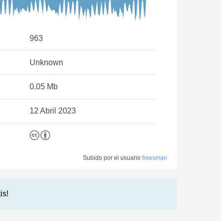
963
Unknown
0.05 Mb
12 Abril 2023
Subido por el usuario
freesman
is!