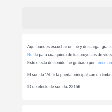
Aquí puedes escuchar online y descargar gratis "
Ruido
para cualquiera de tus proyectos de vídeo
Este efecto de sonido fue grabado por
freesman
El sonido "Abrir la puerta principal con un timb
ID de efecto de sonido: 23156