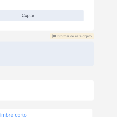
Copiar
Informar de este objeto
imbre corto