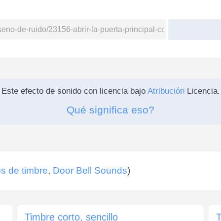
Este efecto de sonido con licencia bajo
Atribución
Licencia.
Qué significa eso?
s de timbre
,
Door Bell Sounds
)
Timbre corto, sencillo
T