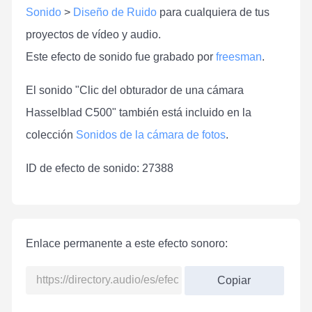
Sonido
>
Diseño de Ruido
para cualquiera de tus
proyectos de vídeo y audio.
Este efecto de sonido fue grabado por
freesman
.
El sonido "Clic del obturador de una cámara
Hasselblad C500" también está incluido en la
colección
Sonidos de la cámara de fotos
.
ID de efecto de sonido: 27388
Enlace permanente a este efecto sonoro:
Copiar