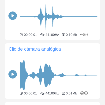
00:00:01
44100Hz
0.10Mb
Clic de cámara analógica
00:00:01
44100Hz
0.01Mb