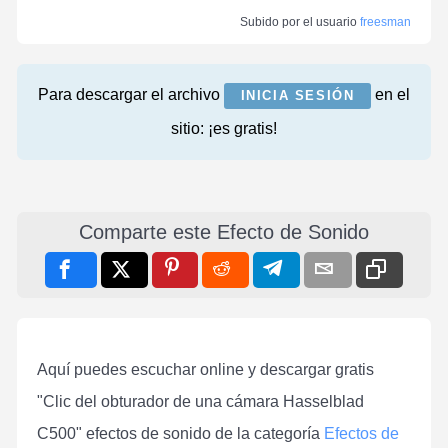
Subido por el usuario
freesman
Para descargar el archivo
en el
INICIA SESIÓN
sitio: ¡es gratis!
Comparte este Efecto de Sonido
Aquí puedes escuchar online y descargar gratis
"Clic del obturador de una cámara Hasselblad
C500" efectos de sonido de la categoría
Efectos de