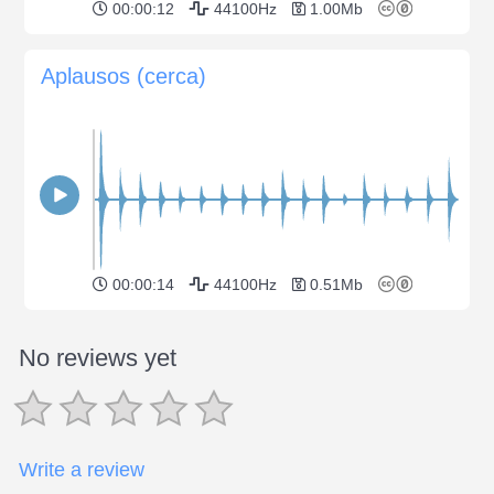
00:00:12
44100Hz
1.00Mb
Aplausos (cerca)
00:00:14
44100Hz
0.51Mb
No reviews yet
Write a review