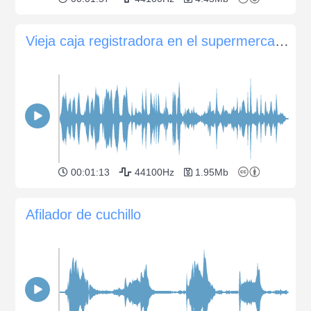
Vieja caja registradora en el supermercado voces
00:01:13
44100Hz
1.95Mb
Afilador de cuchillo