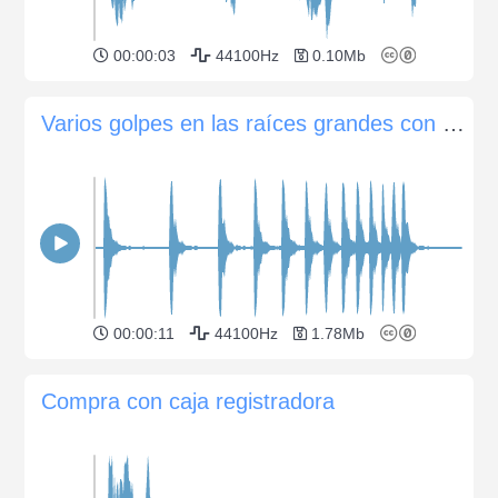
00:00:03
44100Hz
0.10Mb
Varios golpes en las raíces grandes con machete
00:00:11
44100Hz
1.78Mb
Compra con caja registradora