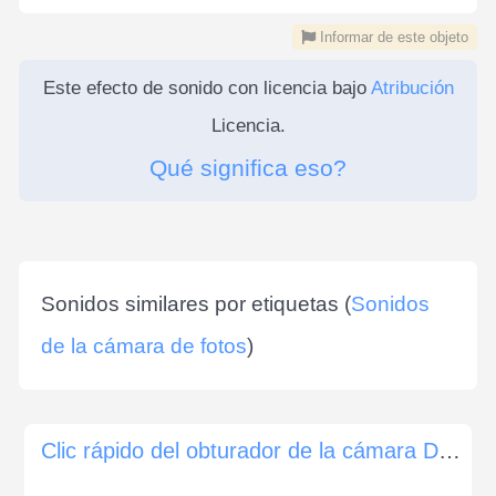
Informar de este objeto
Este efecto de sonido con licencia bajo
Atribución
Licencia.
Qué significa eso?
Sonidos similares por etiquetas (
Sonidos
de la cámara de fotos
)
Clic rápido del obturador de la cámara DSLR