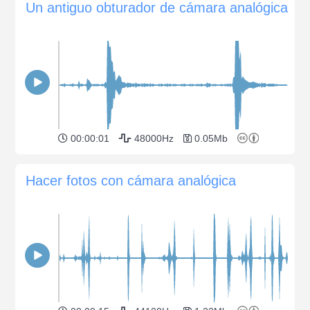
Un antiguo obturador de cámara analógica
00:00:01
48000Hz
0.05Mb
Hacer fotos con cámara analógica