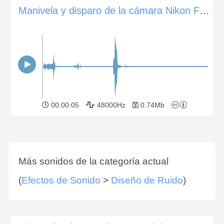
Manivela y disparo de la cámara Nikon FM SLR
00:00:05
48000Hz
0.74Mb
Más sonidos de la categoría actual
(
Efectos de Sonido
>
Diseño de Ruido
)