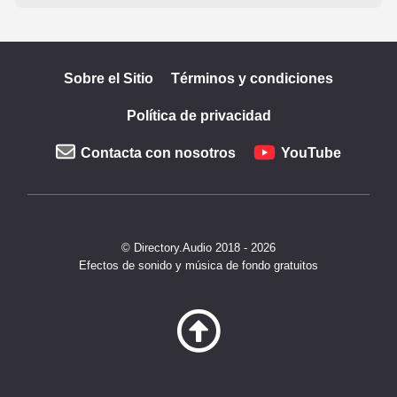
Sobre el Sitio
Términos y condiciones
Política de privacidad
Contacta con nosotros
YouTube
© Directory.Audio 2018 - 2026
Efectos de sonido y música de fondo gratuitos