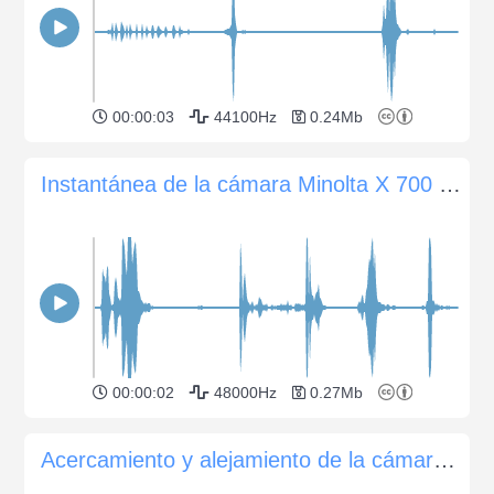
00:00:03
44100Hz
0.24Mb
Instantánea de la cámara Minolta X 700 sin el Motor Drive
00:00:02
48000Hz
0.27Mb
Acercamiento y alejamiento de la cámara digital