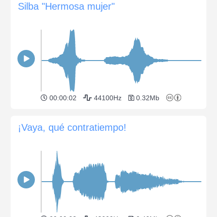
Silba "Hermosa mujer"
00:00:02
44100Hz
0.32Mb
¡Vaya, qué contratiempo!