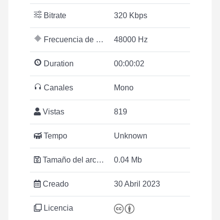
Bitrate
320 Kbps
Frecuencia de muestreo
48000 Hz
Duration
00:00:02
Canales
Mono
Vistas
819
Tempo
Unknown
Tamaño del archivo
0.04 Mb
Creado
30 Abril 2023
Licencia