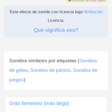
Informar de este objeto
Este efecto de sonido con licencia bajo
Atribución
Licencia.
Qué significa eso?
Sonidos similares por etiquetas (
Sonidos
de gritos
,
Sonidos de pánico
,
Sonidos de
juegos
)
Grito femenino (más largo)