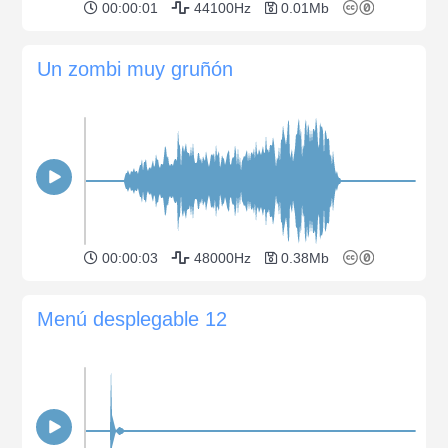
00:00:01
44100Hz
0.01Mb
Un zombi muy gruñón
00:00:03
48000Hz
0.38Mb
Menú desplegable 12