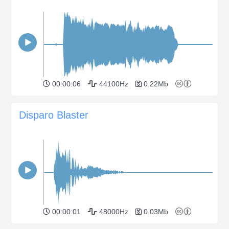
00:00:06
44100Hz
0.22Mb
Disparo Blaster
00:00:01
48000Hz
0.03Mb