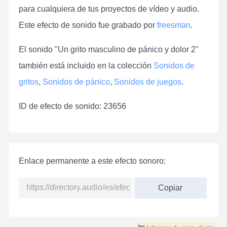
para cualquiera de tus proyectos de vídeo y audio.
Este efecto de sonido fue grabado por
freesman
.
El sonido "Un grito masculino de pánico y dolor 2"
también está incluido en la colección
Sonidos de
gritos
,
Sonidos de pánico
,
Sonidos de juegos
.
ID de efecto de sonido: 23656
Enlace permanente a este efecto sonoro:
Copiar