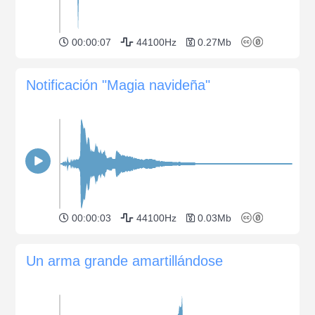
00:00:07
44100Hz
0.27Mb
Notificación "Magia navideña"
00:00:03
44100Hz
0.03Mb
Un arma grande amartillándose