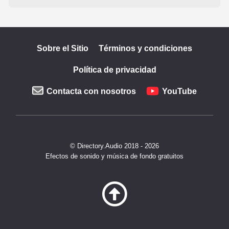
Sobre el Sitio
Términos y condiciones
Política de privacidad
Contacta con nosotros
YouTube
© Directory.Audio 2018 - 2026
Efectos de sonido y música de fondo gratuitos