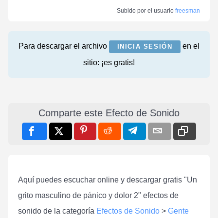
Subido por el usuario
freesman
Para descargar el archivo
en el
INICIA SESIÓN
sitio: ¡es gratis!
Comparte este Efecto de Sonido
Aquí puedes escuchar online y descargar gratis "Un
grito masculino de pánico y dolor 2" efectos de
sonido de la categoría
Efectos de Sonido
>
Gente