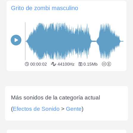
Grito de zombi masculino
00:00:02
44100Hz
0.15Mb
Más sonidos de la categoría actual
(
Efectos de Sonido
>
Gente
)