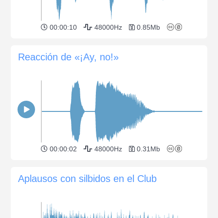
00:00:10
48000Hz
0.85Mb
Reacción de «¡Ay, no!»
00:00:02
48000Hz
0.31Mb
Aplausos con silbidos en el Club