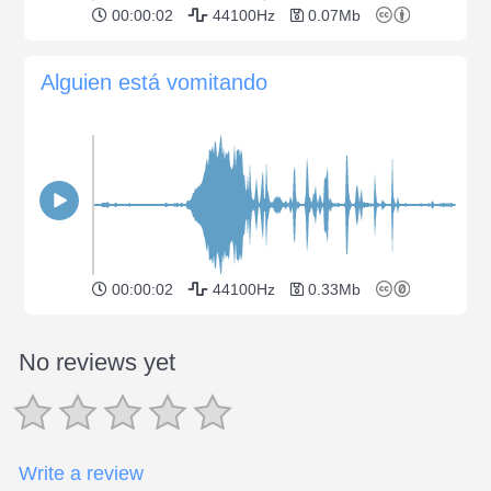
00:00:02
44100Hz
0.07Mb
Alguien está vomitando
00:00:02
44100Hz
0.33Mb
No reviews yet
Write a review