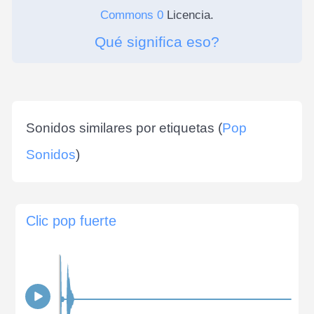
Commons 0
Licencia.
Qué significa eso?
Sonidos similares por etiquetas (
Pop
Sonidos
)
Clic pop fuerte