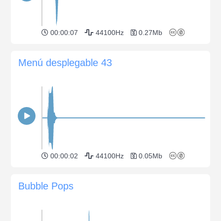
00:00:07
44100Hz
0.27Mb
Menú desplegable 43
00:00:02
44100Hz
0.05Mb
Bubble Pops