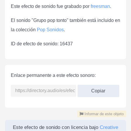
Este efecto de sonido fue grabado por
freesman
.
El sonido "Grupo pop tonto" también está incluido en
la colección
Pop Sonidos
.
ID de efecto de sonido: 16437
Enlace permanente a este efecto sonoro:
Copiar
Informar de este objeto
Este efecto de sonido con licencia bajo
Creative