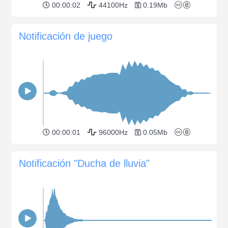
00:00:02
44100Hz
0.19Mb
Notificación de juego
00:00:01
96000Hz
0.05Mb
Notificación "Ducha de lluvia"