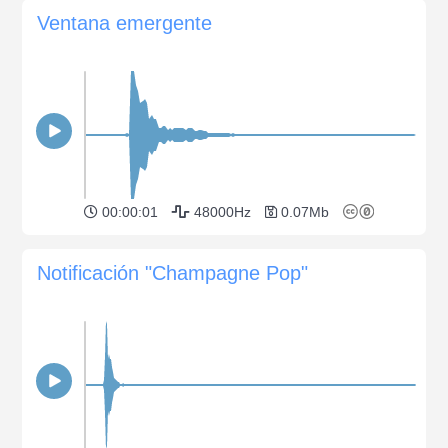
Ventana emergente
00:00:01
48000Hz
0.07Mb
Notificación "Champagne Pop"