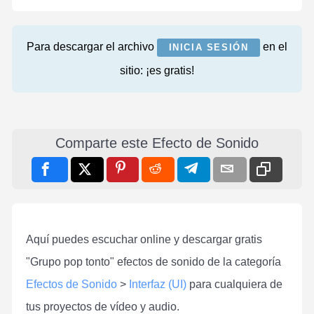
Para descargar el archivo
en el
INICIA SESIÓN
sitio: ¡es gratis!
Comparte este Efecto de Sonido
Aquí puedes escuchar online y descargar gratis
"Grupo pop tonto" efectos de sonido de la categoría
Efectos de Sonido
>
Interfaz (UI)
para cualquiera de
tus proyectos de vídeo y audio.