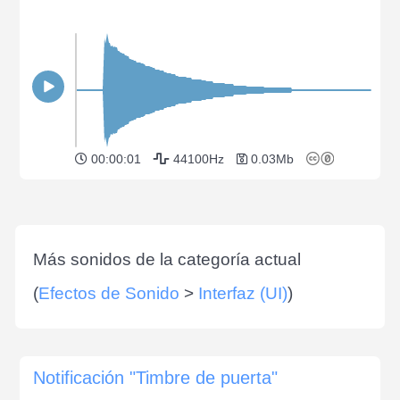
00:00:01
44100Hz
0.03Mb
Más sonidos de la categoría actual
(
Efectos de Sonido
>
Interfaz (UI)
)
Notificación "Timbre de puerta"