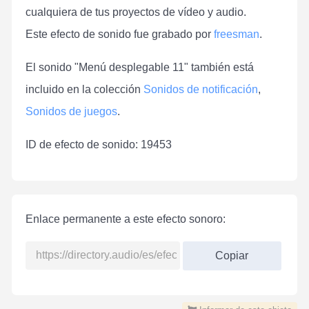
cualquiera de tus proyectos de vídeo y audio.
Este efecto de sonido fue grabado por
freesman
.
El sonido "Menú desplegable 11" también está
incluido en la colección
Sonidos de notificación
,
Sonidos de juegos
.
ID de efecto de sonido: 19453
Enlace permanente a este efecto sonoro:
Copiar