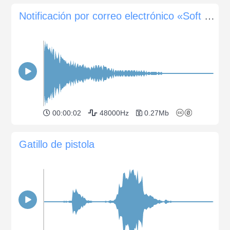
Notificación por correo electrónico «Soft Pulse»
00:00:02
48000Hz
0.27Mb
Gatillo de pistola