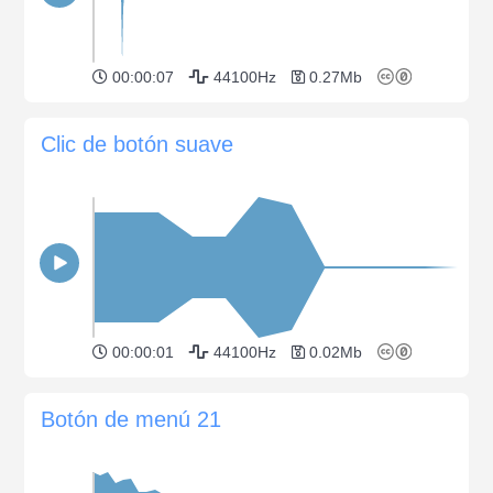
00:00:07
44100Hz
0.27Mb
Clic de botón suave
00:00:01
44100Hz
0.02Mb
Botón de menú 21