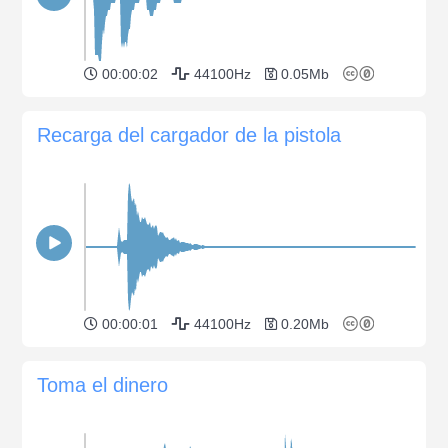
00:00:02
44100Hz
0.05Mb
Recarga del cargador de la pistola
00:00:01
44100Hz
0.20Mb
Toma el dinero