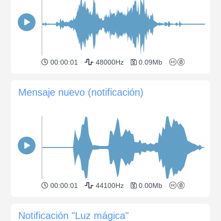
00:00:01
48000Hz
0.09Mb
Mensaje nuevo (notificación)
00:00:01
44100Hz
0.00Mb
Notificación "Luz mágica"