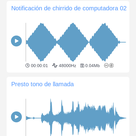
Notificación de chirrido de computadora 02
00:00:01
48000Hz
0.04Mb
Presto tono de llamada