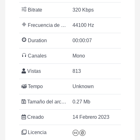
Bitrate
320 Kbps
Frecuencia de muestreo
44100 Hz
Duration
00:00:07
Canales
Mono
Vistas
813
Tempo
Unknown
Tamaño del archivo
0.27 Mb
Creado
14 Febrero 2023
Licencia