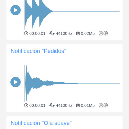
00:00:01
44100Hz
0.02Mb
Notificación "Pedidos"
00:00:01
44100Hz
0.01Mb
Notificación "Ola suave"