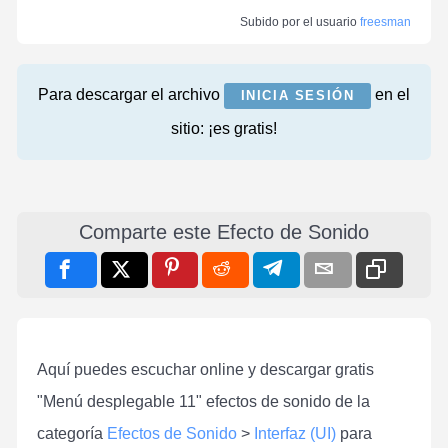
Subido por el usuario
freesman
Para descargar el archivo
en el
INICIA SESIÓN
sitio: ¡es gratis!
Comparte este Efecto de Sonido
Aquí puedes escuchar online y descargar gratis
"Menú desplegable 11" efectos de sonido de la
categoría
Efectos de Sonido
>
Interfaz (UI)
para