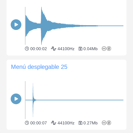
00:00:02
44100Hz
0.04Mb
Menú desplegable 25
00:00:07
44100Hz
0.27Mb