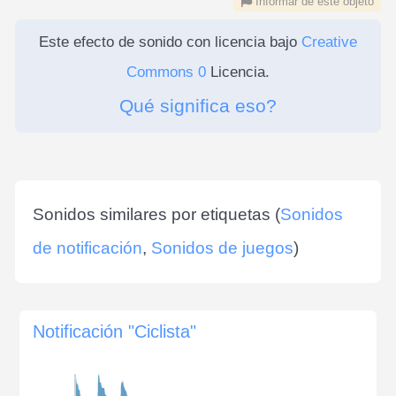
Informar de este objeto
Este efecto de sonido con licencia bajo
Creative
Commons 0
Licencia.
Qué significa eso?
Sonidos similares por etiquetas (
Sonidos
de notificación
,
Sonidos de juegos
)
Notificación "Ciclista"