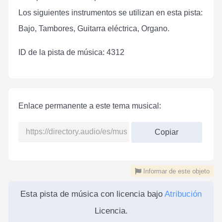
Los siguientes instrumentos se utilizan en esta pista:
Bajo, Tambores, Guitarra eléctrica, Organo.
ID de la pista de música: 4312
Enlace permanente a este tema musical:
Copiar
Informar de este objeto
Esta pista de música con licencia bajo
Atribución
Licencia.