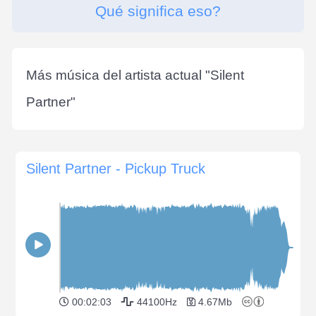
Qué significa eso?
Más música del artista actual "
Silent
Partner
"
Silent Partner - Pickup Truck
00:02:03
44100Hz
4.67Mb