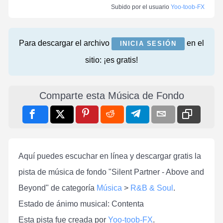
Subido por el usuario
Yoo-toob-FX
Para descargar el archivo
en el
INICIA SESIÓN
sitio: ¡es gratis!
Comparte esta Música de Fondo
Aquí puedes escuchar en línea y descargar gratis la
pista de música de fondo "Silent Partner - Above and
Beyond" de categoría
Música
>
R&B & Soul
.
Estado de ánimo musical: Contenta
Esta pista fue creada por
Yoo-toob-FX
.