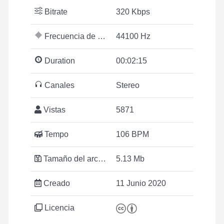
Bitrate
320 Kbps
Frecuencia de muestreo
44100 Hz
Duration
00:02:15
Canales
Stereo
Vistas
5871
Tempo
106 BPM
Tamaño del archivo
5.13 Mb
Creado
11 Junio 2020
Licencia