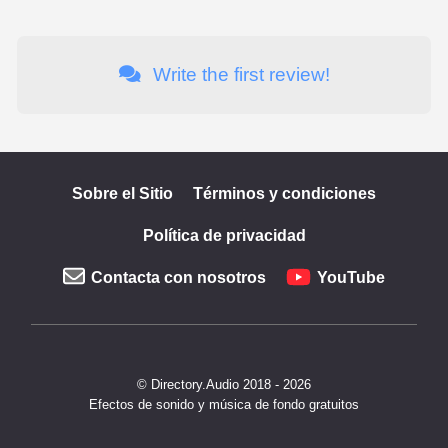
Write the first review!
Sobre el Sitio
Términos y condiciones
Política de privacidad
Contacta con nosotros
YouTube
© Directory.Audio 2018 - 2026
Efectos de sonido y música de fondo gratuitos