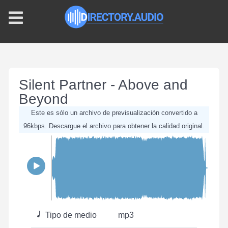
Silent Partner - Above and
Beyond
Este es sólo un archivo de previsualización convertido a
96kbps. Descargue el archivo para obtener la calidad original.
Tipo de medio
mp3