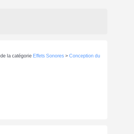
 de la catégorie
Effets Sonores
>
Conception du