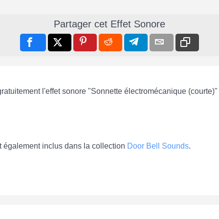
Partager cet Effet Sonore
gratuitement l'effet sonore "Sonnette électromécanique (courte)"
t également inclus dans la collection
Door Bell Sounds
.