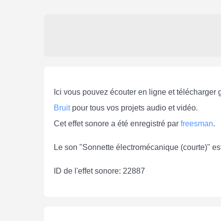
Ici vous pouvez écouter en ligne et télécharger 
Bruit
pour tous vos projets audio et vidéo.
Cet effet sonore a été enregistré par
freesman
.
Le son "Sonnette électromécanique (courte)" es
ID de l'effet sonore: 22887