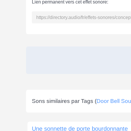
Lien permanent vers cet effet sonore:
Sons similaires par Tags (
Door Bell So
Une sonnette de porte bourdonnante