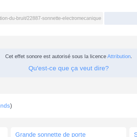
Cet effet sonore est autorisé sous la licence
Attribution
.
Qu'est-ce que ça veut dire?
unds
)
Grande sonnette de porte