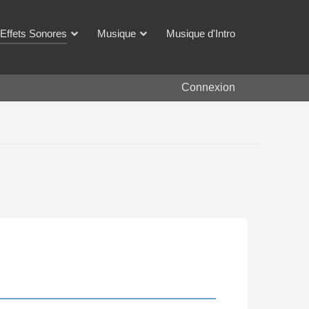
Effets Sonores
Musique
Musique d'Intro
Connexion