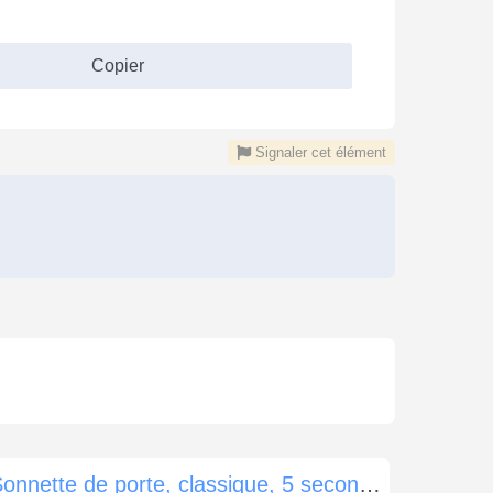
Copier
Signaler cet élément
Sonnette de porte, classique, 5 secondes