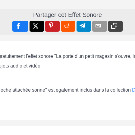
Partager cet Effet Sonore
gratuitement l'effet sonore "La porte d'un petit magasin s'ouvre,
jets audio et vidéo.
 cloche attachée sonne" est également inclus dans la collection
D