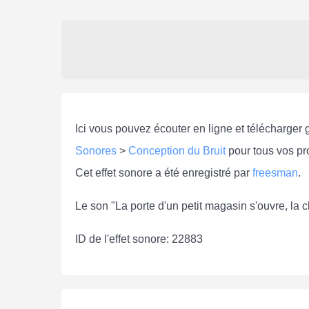
Ici vous pouvez écouter en ligne et télécharger 
Sonores
>
Conception du Bruit
pour tous vos pro
Cet effet sonore a été enregistré par
freesman
.
Le son "La porte d'un petit magasin s'ouvre, la
ID de l'effet sonore: 22883