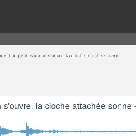
rte d'un petit magasin s'ouvre, la cloche attachée sonne
n s'ouvre, la cloche attachée sonne