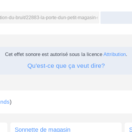
Cet effet sonore est autorisé sous la licence
Attribution
.
Qu'est-ce que ça veut dire?
unds
)
Sonnette de magasin