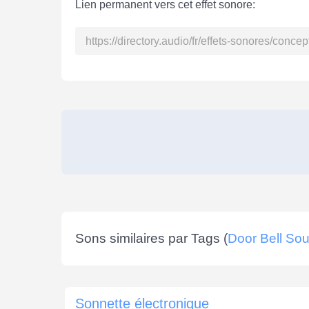
Lien permanent vers cet effet sonore:
Sons similaires par Tags (
Door Bell So
Sonnette électronique