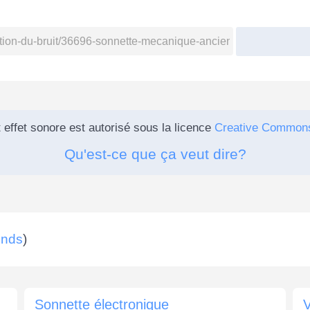
 effet sonore est autorisé sous la licence
Creative Common
Qu'est-ce que ça veut dire?
unds
)
Sonnette électronique
V