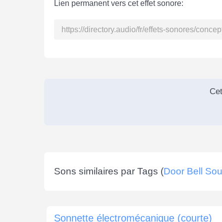
Lien permanent vers cet effet sonore:
Cet
Sons similaires par Tags (
Door Bell So
Sonnette électromécanique (courte)