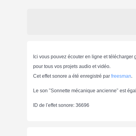
Ici vous pouvez écouter en ligne et télécharger
pour tous vos projets audio et vidéo.
Cet effet sonore a été enregistré par
freesman
.
Le son "Sonnette mécanique ancienne" est égal
ID de l'effet sonore: 36696