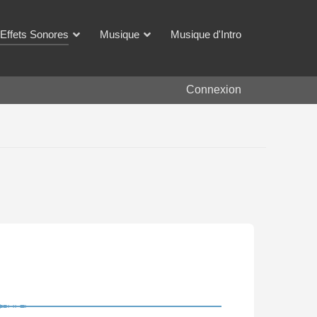
Effets Sonores
Musique
Musique d'Intro
Connexion