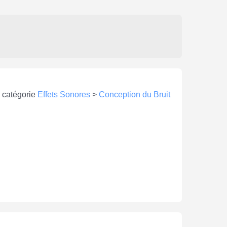
a catégorie
Effets Sonores
>
Conception du Bruit