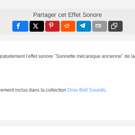
Partager cet Effet Sonore
 gratuitement l'effet sonore "Sonnette mécanique ancienne" de l
ement inclus dans la collection
Door Bell Sounds
.