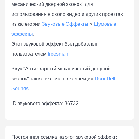
механический дверной звонок" для
использования в своих видео и других проектах
из категории
Звуковые Эффекты
>
Шумовые
эффекты
.
Этот звуковой эффект был добавлен
пользователем
freesman
.
Звук "Антикварный механический дверной
звонок" также включен в коллекции
Door Bell
Sounds
.
ID звукового эффекта: 36732
Постоянная ссылка на этот звуковой эффект: