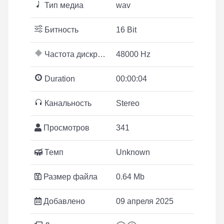
Тип медиа
wav
Битность
16 Bit
Частота дискретизации
48000 Hz
Duration
00:00:04
Канальность
Stereo
Просмотров
341
Темп
Unknown
Размер файла
0.64 Mb
Добавлено
09 апреля 2025