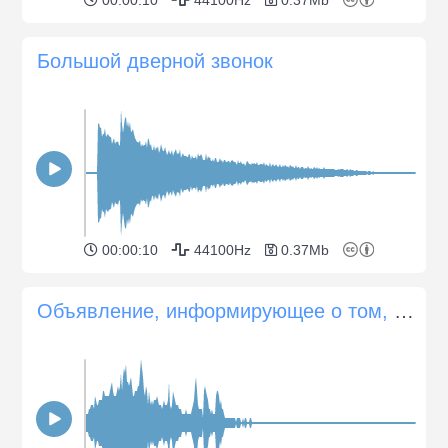
Большой дверной звонок
00:00:10
44100Hz
0.37Mb
Объявление, информирующее о том, что клиент покинул магазин