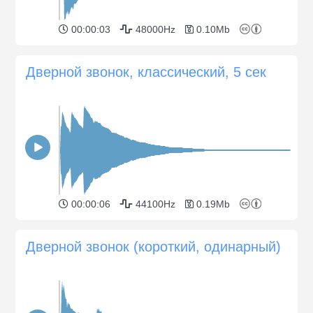
00:00:03
48000Hz
0.10Mb
Дверной звонок, классический, 5 сек
00:00:06
44100Hz
0.19Mb
Дверной звонок (короткий, одинарный)