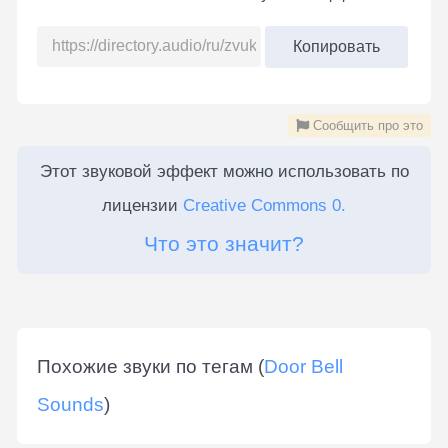
Копировать
Сообщить про это
Этот звуковой эффект можно использовать по
лицензии
Creative Commons 0.
Что это значит?
Похожие звуки по тегам (
Door Bell
Sounds
)