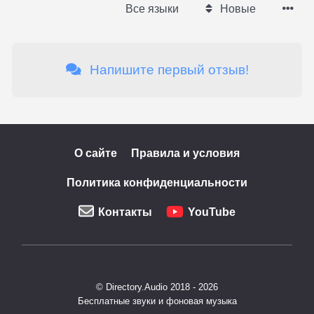
Все языки
Новые
Напишите первый отзыв!
О сайте
Правила и условия
Политика конфиденциальности
Контакты
YouTube
© Directory.Audio 2018 - 2026
Бесплатные звуки и фоновая музыка