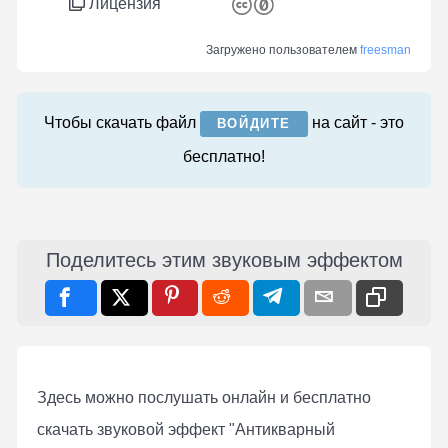
Лицензия
Загружено пользователем
freesman
Чтобы скачать файл
на сайт - это
ВОЙДИТЕ
бесплатно!
Поделитесь этим звуковым эффектом
Здесь можно послушать онлaйн и бесплатно
скачать звуковой эффект "Антикварный