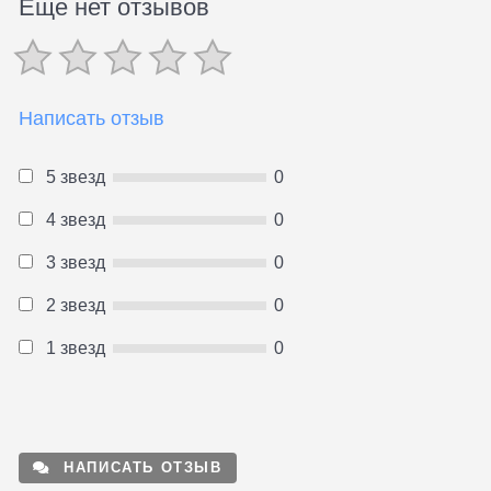
Еще нет отзывов
Написать отзыв
5 звезд
0
4 звезд
0
3 звезд
0
2 звезд
0
1 звезд
0
НАПИСАТЬ ОТЗЫВ