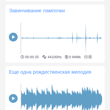
Завинчивание лампочки
00:00:25
44100Hz
0.94Mb
Еще одна рождественская мелодия