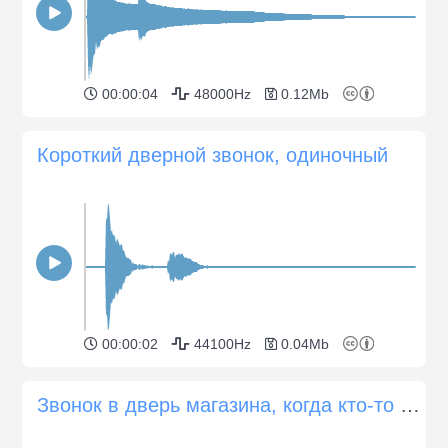
00:00:04
48000Hz
0.12Mb
Короткий дверной звонок, одиночный
00:00:02
44100Hz
0.04Mb
Звонок в дверь магазина, когда кто-то входит в магазин