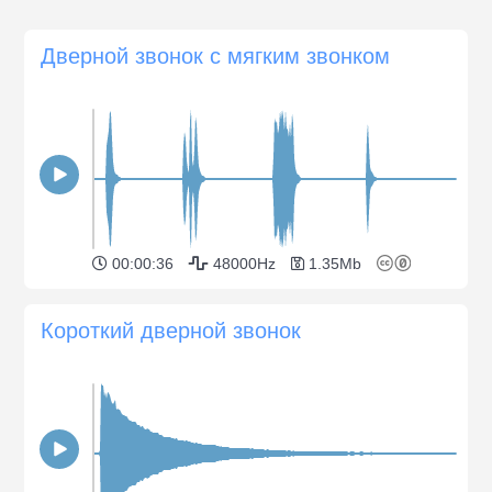
Дверной звонок с мягким звонком
00:00:36
48000Hz
1.35Mb
Короткий дверной звонок