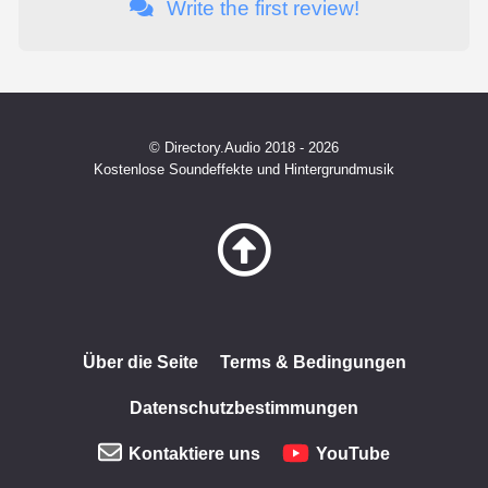
Write the first review!
© Directory.Audio 2018 - 2026
Kostenlose Soundeffekte und Hintergrundmusik
Über die Seite
Terms & Bedingungen
Datenschutzbestimmungen
Kontaktiere uns
YouTube