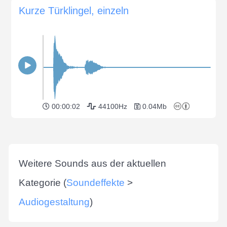
Kurze Türklingel, einzeln
00:00:02
44100Hz
0.04Mb
Weitere Sounds aus der aktuellen
Kategorie (
Soundeffekte
>
Audiogestaltung
)