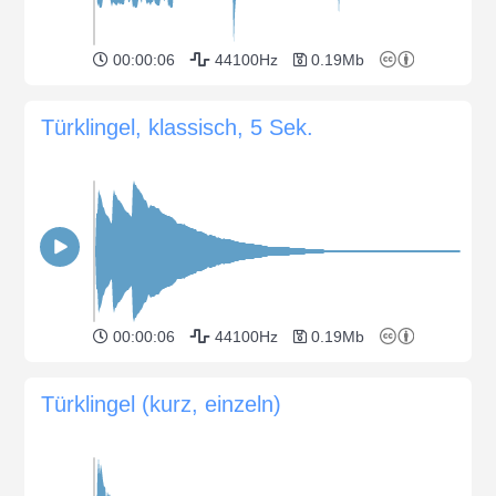
00:00:06
44100Hz
0.19Mb
Türklingel, klassisch, 5 Sek.
00:00:06
44100Hz
0.19Mb
Türklingel (kurz, einzeln)