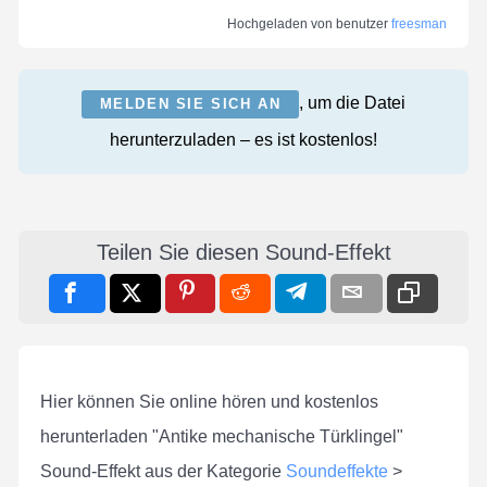
Hochgeladen von benutzer
freesman
, um die Datei
MELDEN SIE SICH AN
herunterzuladen – es ist kostenlos!
Teilen Sie diesen Sound-Effekt
Hier können Sie online hören und kostenlos
herunterladen "Antike mechanische Türklingel"
Sound-Effekt aus der Kategorie
Soundeffekte
>