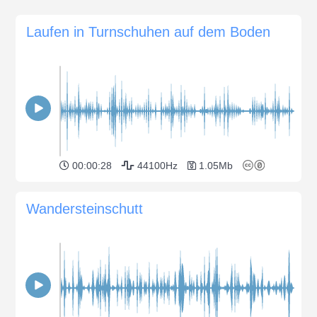
Laufen in Turnschuhen auf dem Boden
00:00:28
44100Hz
1.05Mb
Wandersteinschutt