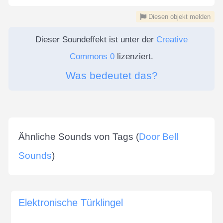
Diesen objekt melden
Dieser Soundeffekt ist unter der
Creative
Commons 0
lizenziert.
Was bedeutet das?
Ähnliche Sounds von Tags (
Door Bell
Sounds
)
Elektronische Türklingel