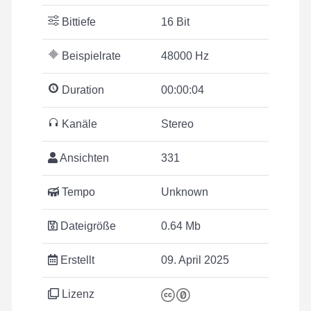
Bittiefe
16 Bit
Beispielrate
48000 Hz
Duration
00:00:04
Kanäle
Stereo
Ansichten
331
Tempo
Unknown
Dateigröße
0.64 Mb
Erstellt
09. April 2025
Lizenz