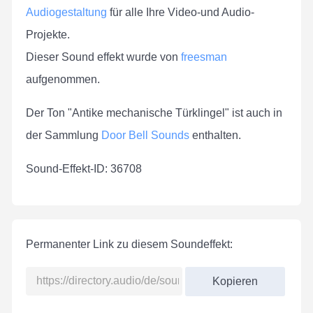
Audiogestaltung
für alle Ihre Video-und Audio-
Projekte.
Dieser Sound effekt wurde von
freesman
aufgenommen.
Der Ton "Antike mechanische Türklingel" ist auch in
der Sammlung
Door Bell Sounds
enthalten.
Sound-Effekt-ID: 36708
Permanenter Link zu diesem Soundeffekt:
Kopieren