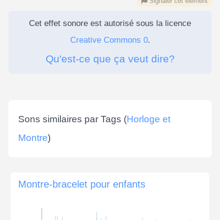
Signaler cet élément
Cet effet sonore est autorisé sous la licence
Creative Commons 0
.
Qu'est-ce que ça veut dire?
Sons similaires par Tags (
Horloge et
Montre
)
Montre-bracelet pour enfants