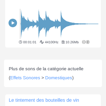
00:01:01
44100Hz
10.26Mb
Plus de sons de la catégorie actuelle
(
Effets Sonores
>
Domestiques
)
Le tintement des bouteilles de vin