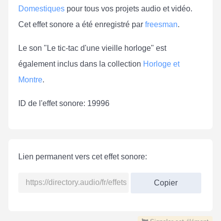
Domestiques
pour tous vos projets audio et vidéo.
Cet effet sonore a été enregistré par
freesman
.
Le son "Le tic-tac d'une vieille horloge" est
également inclus dans la collection
Horloge et
Montre
.
ID de l'effet sonore: 19996
Lien permanent vers cet effet sonore:
Copier