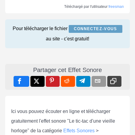
Téléchargé par l'utilisateur
freesman
Pour télécharger le fichier
CONNECTEZ-VOUS
au site - c'est gratuit!
Partager cet Effet Sonore
Ici vous pouvez écouter en ligne et télécharger
gratuitement l'effet sonore "Le tic-tac d'une vieille
horloge" de la catégorie
Effets Sonores
>