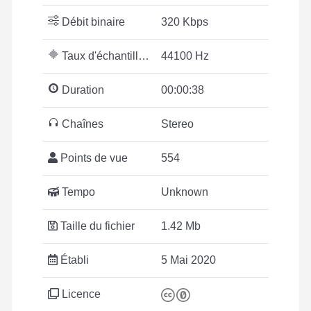
Débit binaire
320 Kbps
Taux d'échantillonnage
44100 Hz
Duration
00:00:38
Chaînes
Stereo
Points de vue
554
Tempo
Unknown
Taille du fichier
1.42 Mb
Établi
5 Mai 2020
Licence