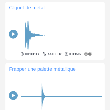
Cliquet de métal
00:00:03
44100Hz
0.09Mb
Frapper une palette métallique