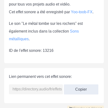
pour tous vos projets audio et vidéo.
Cet effet sonore a été enregistré par
Yoo-toob-FX
.
Le son "Le métal tombe sur les rochers" est
également inclus dans la collection
Sons
métalliques
.
ID de l'effet sonore: 13216
Lien permanent vers cet effet sonore:
Copier