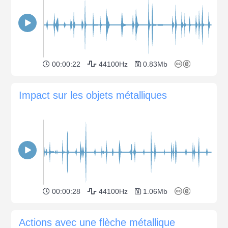
00:00:22
44100Hz
0.83Mb
Impact sur les objets métalliques
00:00:28
44100Hz
1.06Mb
Actions avec une flèche métallique