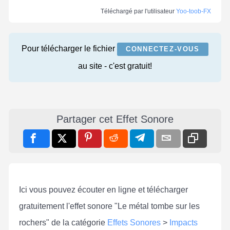
Téléchargé par l'utilisateur
Yoo-toob-FX
Pour télécharger le fichier
CONNECTEZ-VOUS
au site - c'est gratuit!
Partager cet Effet Sonore
Ici vous pouvez écouter en ligne et télécharger
gratuitement l'effet sonore "Le métal tombe sur les
rochers" de la catégorie
Effets Sonores
>
Impacts