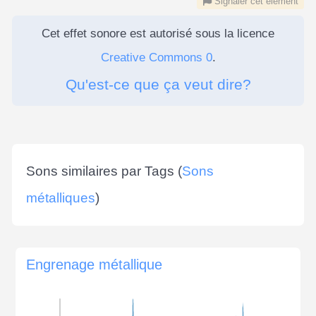
Signaler cet élément
Cet effet sonore est autorisé sous la licence
Creative Commons 0
.
Qu'est-ce que ça veut dire?
Sons similaires par Tags (
Sons
métalliques
)
Engrenage métallique